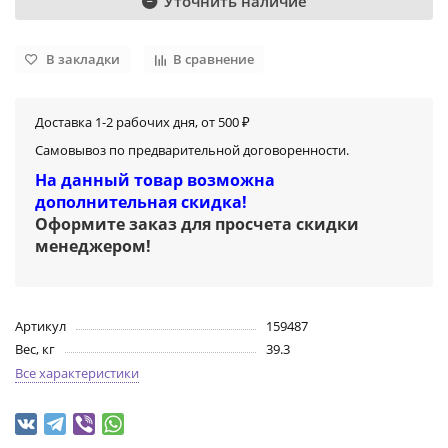
Уточнить наличие
В закладки
В сравнение
Доставка 1-2 рабочих дня, от 500 ₽
Самовывоз по предварительной договоренности.
На данный товар возможна
дополнительная скидка!
Оформите заказ для просчета скидки
менеджером
!
Артикул
159487
Вес, кг
39.3
Все характеристики