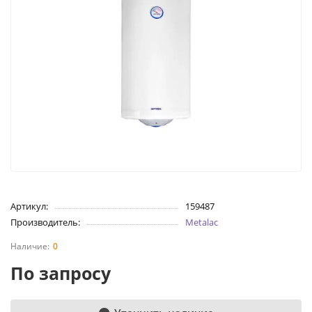
Артикул:
159487
Производитель:
Metalac
0
По запросу