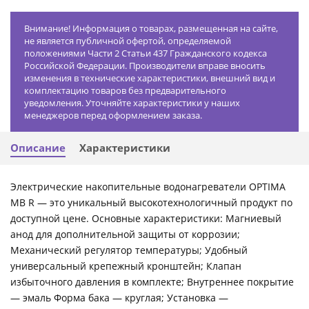
Внимание! Информация о товарах, размещенная на сайте,
не является публичной офертой, определяемой
положениями Части 2 Статьи 437 Гражданского кодекса
Российской Федерации. Производители вправе вносить
изменения в технические характеристики, внешний вид и
комплектацию товаров без предварительного
уведомления. Уточняйте характеристики у наших
менеджеров перед оформлением заказа.
Описание
Характеристики
Электрические накопительные водонагреватели OPTIMA
MB R — это уникальный высокотехнологичный продукт по
доступной цене. Основные характеристики: Магниевый
анод для дополнительной защиты от коррозии;
Механический регулятор температуры; Удобный
универсальный крепежный кронштейн; Клапан
избыточного давления в комплекте; Внутреннее покрытие
— эмаль Форма бака — круглая; Установка —