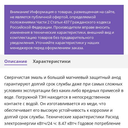
Внимание! Информация о товарах, размещенная на сайте,
не является публичной офертой, определяемой
положениями Части 2 Статьи 437 Гражданского кодекса
Российской Федерации. Производители вправе вносить
изменения в технические характеристики, внешний вид и
комплектацию товаров без предварительного
уведомления. Уточняйте характеристики у наших
менеджеров перед оформлением заказа.
Описание
Характеристики
Сверхчистая эмаль и большой магниевый защитный анод
гарантируют долгий срок службы даже при самых сложных
условиях эксплуатации без каких-либо вредных примесей в
воде. Погружной ТЭН находится в непосредственном
контакте с водой. Он изготавливается из меди, что
обеспечивает его высокую устойчивость к коррозии и
долгий срок службы. Технические характеристики Расход
электроэнергии кВтч/24 ч: 8.47 кВтч Годовое потребление