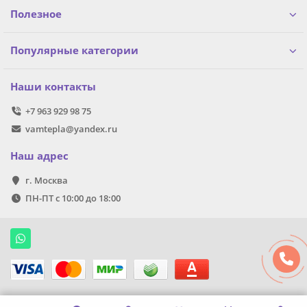
Полезное
Популярные категории
Наши контакты
+7 963 929 98 75
vamtepla@yandex.ru
Наш адрес
г. Москва
ПН-ПТ с 10:00 до 18:00