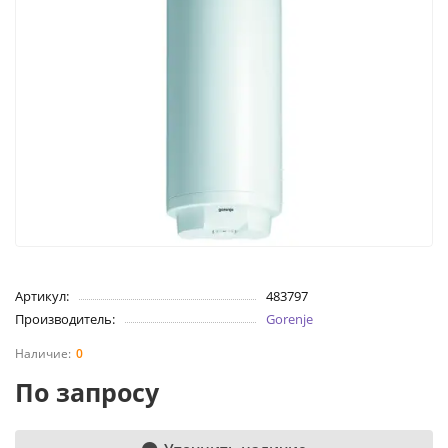
Артикул:
483797
Производитель:
Gorenje
0
По запросу