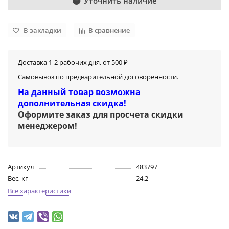
Уточнить наличие
В закладки
В сравнение
Доставка 1-2 рабочих дня, от 500 ₽
Самовывоз по предварительной договоренности.
На данный товар возможна
дополнительная скидка!
Оформите заказ для просчета скидки
менеджером
!
Артикул
483797
Вес, кг
24.2
Все характеристики