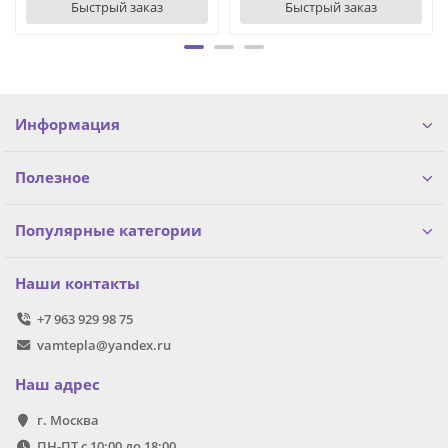
Быстрый заказ
Быстрый заказ
Информация
Полезное
Популярные категории
Наши контакты
+7 963 929 98 75
vamtepla@yandex.ru
Наш адрес
г. Москва
ПН-ПТ с 10:00 до 18:00