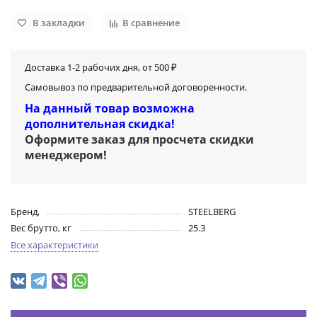
В закладки
В сравнение
Доставка 1-2 рабочих дня, от 500 ₽
Самовывоз по предварительной договоренности.
На данный товар возможна
дополнительная скидка!
Оформите заказ для просчета скидки
менеджером
!
Бренд,
STEELBERG
Вес брутто, кг
25.3
Все характеристики