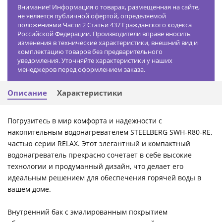
Внимание! Информация о товарах, размещенная на сайте,
не является публичной офертой, определяемой
положениями Части 2 Статьи 437 Гражданского кодекса
Российской Федерации. Производители вправе вносить
изменения в технические характеристики, внешний вид и
комплектацию товаров без предварительного
уведомления. Уточняйте характеристики у наших
менеджеров перед оформлением заказа.
Описание
Характеристики
Погрузитесь в мир комфорта и надежности с
накопительным водонагревателем STEELBERG SWH-R80-RE,
частью серии RELAX. Этот элегантный и компактный
водонагреватель прекрасно сочетает в себе высокие
технологии и продуманный дизайн, что делает его
идеальным решением для обеспечения горячей воды в
вашем доме.
Внутренний бак с эмалированным покрытием