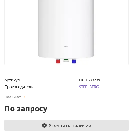
Артикул:
НС-1633739
Производитель:
STEELBERG
0
По запросу
Уточнить наличие