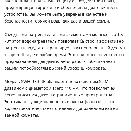
обеспечивает надежную защиту от воздействия воды,
предотвращая коррозию и обеспечивая долговечность
устройства. Вы можете быть уверены в качестве и
безопасности горячей воды для вас и вашей семьи.
С медными нагревательными элементами мощностью 1,5
кВт этот водонагреватель позволяет быстро и эффективно
нагревать воду, что гарантирует вам непрерывный доступ
к горячей воде в любое время. Эти надежные компоненты
предназначены для длительной работы, обеспечивая
вашим потребностям высокий уровень комфорта.
Модель SWH-R80-RE обладает впечатляющим SLIM-
дизайном с диаметром всего 410 мм, что позволяет ей
легко вписаться даже в ограниченные пространства.
Эстетика и функциональность в одном флаконе — этот
водонагреватель станет стильным дополнением вашей
ванной комнаты.