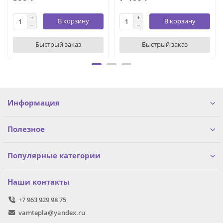
В корзину
В корзину
Быстрый заказ
Быстрый заказ
Информация
Полезное
Популярные категории
Наши контакты
+7 963 929 98 75
vamtepla@yandex.ru