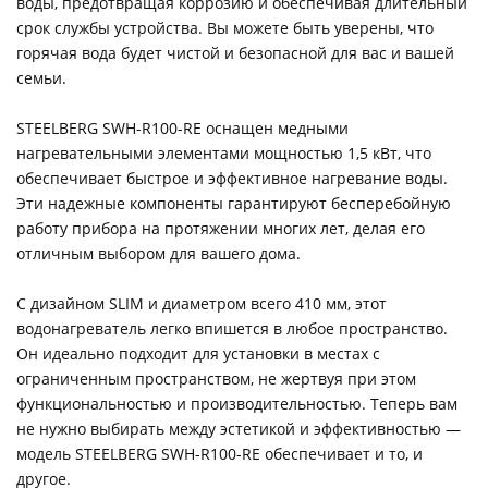
воды, предотвращая коррозию и обеспечивая длительный
срок службы устройства. Вы можете быть уверены, что
горячая вода будет чистой и безопасной для вас и вашей
семьи.
STEELBERG SWH-R100-RE оснащен медными
нагревательными элементами мощностью 1,5 кВт, что
обеспечивает быстрое и эффективное нагревание воды.
Эти надежные компоненты гарантируют бесперебойную
работу прибора на протяжении многих лет, делая его
отличным выбором для вашего дома.
С дизайном SLIM и диаметром всего 410 мм, этот
водонагреватель легко впишется в любое пространство.
Он идеально подходит для установки в местах с
ограниченным пространством, не жертвуя при этом
функциональностью и производительностью. Теперь вам
не нужно выбирать между эстетикой и эффективностью —
модель STEELBERG SWH-R100-RE обеспечивает и то, и
другое.