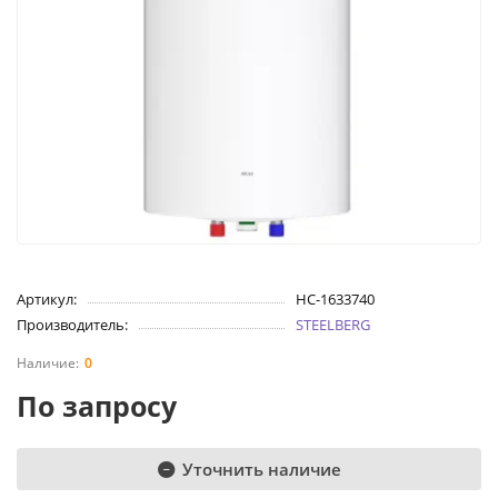
Артикул:
НС-1633740
Производитель:
STEELBERG
0
По запросу
Уточнить наличие