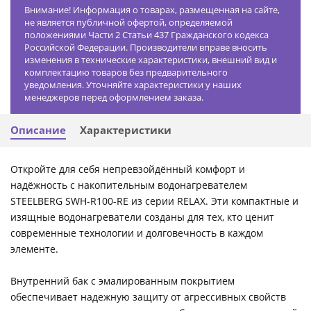
Внимание! Информация о товарах, размещенная на сайте,
не является публичной офертой, определяемой
положениями Части 2 Статьи 437 Гражданского кодекса
Российской Федерации. Производители вправе вносить
изменения в технические характеристики, внешний вид и
комплектацию товаров без предварительного
уведомления. Уточняйте характеристики у наших
менеджеров перед оформлением заказа.
Описание
Характеристики
Откройте для себя непревзойдённый комфорт и
надёжность с накопительным водонагревателем
STEELBERG SWH-R100-RE из серии RELAX. Эти компактные и
изящные водонагреватели созданы для тех, кто ценит
современные технологии и долговечность в каждом
элементе.
Внутренний бак с эмалированным покрытием
обеспечивает надежную защиту от агрессивных свойств