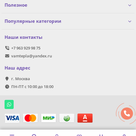
Полезное
Популярные категории
Наши контакты
+7 963 929 98 75
vamtepla@yandex.ru
Наш адрес
г. Москва
ПН-ПТ с 10:00 до 18:00