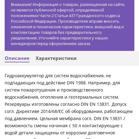
Внимание! Информация о товарах, размещенная на сайте,
не является публичной офертой, определяемой
положениями Части 2 Статьи 437 Гражданского кодекса
Российской Федерации. Производители вправе вносить
изменения в технические характеристики, внешний вид и
комплектацию товаров без предварительного
уведомления. Уточняйте характеристики у наших
менеджеров перед оформлением заказа.
Описание
Характеристики
Гидроаккумулятор для систем водоснабжения, не
подпадающих под действие DIN 1988. Например, для
систем пожаротушения и производственного
водоснабжения, отопления и геотермальных систем.
Резервуары изготовлены согласно DIN EN 13831. Допуск
согл. Директиве 2014/68/ЕС об оборудовании, работающем
под давлением. Цельная мембрана согл. DIN EN 13831 /
возможность смены начиная с 50 л контактирующие с
водой детали защищены от коррозии долговечное