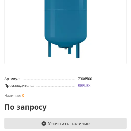
Артикул:
7306500
Производитель:
REFLEX
0
По запросу
Уточнить наличие