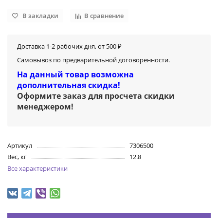
В закладки
В сравнение
Доставка 1-2 рабочих дня, от 500 ₽
Самовывоз по предварительной договоренности.
На данный товар возможна
дополнительная скидка!
Оформите заказ для просчета скидки
менеджером
!
Артикул
7306500
Вес, кг
12.8
Все характеристики