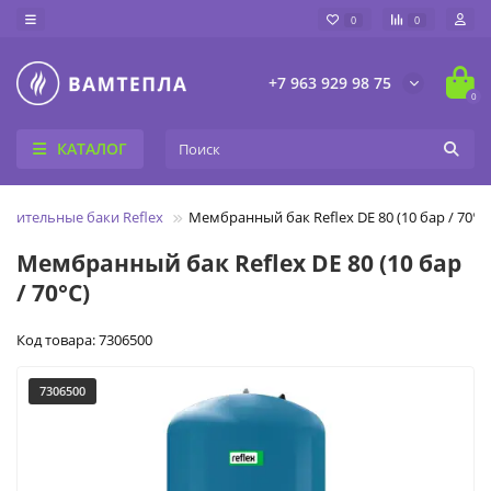
0
0
+7 963 929 98 75
0
КАТАЛОГ
рительные баки Reflex
Мембранный бак Reflex DE 80 (10 бар / 70°C
Мембранный бак Reflex DE 80 (10 бар
/ 70°C)
Код товара: 7306500
7306500