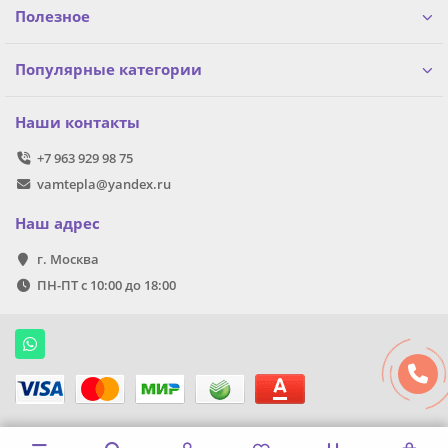
Полезное
Популярные категории
Наши контакты
+7 963 929 98 75
vamtepla@yandex.ru
Наш адрес
г. Москва
ПН-ПТ с 10:00 до 18:00