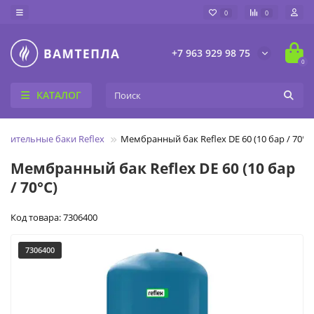
0
0
+7 963 929 98 75
0
КАТАЛОГ
рительные баки Reflex
Мембранный бак Reflex DE 60 (10 бар / 70°C
Мембранный бак Reflex DE 60 (10 бар
/ 70°C)
Код товара: 7306400
7306400