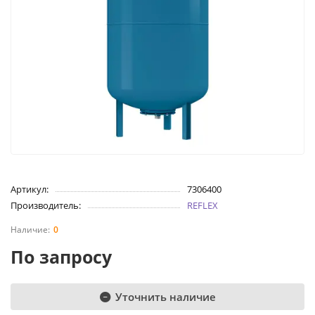
Артикул:
7306400
Производитель:
REFLEX
0
По запросу
Уточнить наличие