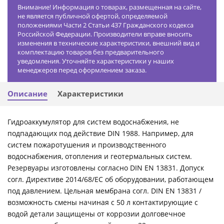
Внимание! Информация о товарах, размещенная на сайте,
не является публичной офертой, определяемой
положениями Части 2 Статьи 437 Гражданского кодекса
Российской Федерации. Производители вправе вносить
изменения в технические характеристики, внешний вид и
комплектацию товаров без предварительного
уведомления. Уточняйте характеристики у наших
менеджеров перед оформлением заказа.
Описание
Характеристики
Гидроаккумулятор для систем водоснабжения, не
подпадающих под действие DIN 1988. Например, для
систем пожаротушения и производственного
водоснабжения, отопления и геотермальных систем.
Резервуары изготовлены согласно DIN EN 13831. Допуск
согл. Директиве 2014/68/ЕС об оборудовании, работающем
под давлением. Цельная мембрана согл. DIN EN 13831 /
возможность смены начиная с 50 л контактирующие с
водой детали защищены от коррозии долговечное