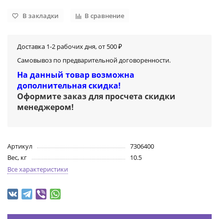
В закладки
В сравнение
Доставка 1-2 рабочих дня, от 500 ₽
Самовывоз по предварительной договоренности.
На данный товар возможна
дополнительная скидка!
Оформите заказ для просчета скидки
менеджером
!
Артикул
7306400
Вес, кг
10.5
Все характеристики