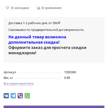
В закладки
В сравнение
Доставка 1-2 рабочих дня, от 500 ₽
Самовывоз по предварительной договоренности.
На данный товар возможна
дополнительная скидка!
Оформите заказ для просчета скидки
менеджером
!
Артикул
7200300
Вес, кг
0.98
Все характеристики