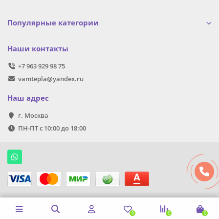
Популярные категории
Наши контакты
+7 963 929 98 75
vamtepla@yandex.ru
Наш адрес
г. Москва
ПН-ПТ с 10:00 до 18:00
0
0
0