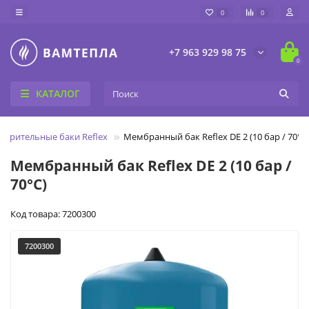
0
0
+7 963 929 98 75
0
КАТАЛОГ
ирительные баки Reflex
Мембранный бак Reflex DE 2 (10 бар / 70°C
Мембранный бак Reflex DE 2 (10 бар /
70°C)
Код товара: 7200300
7200300