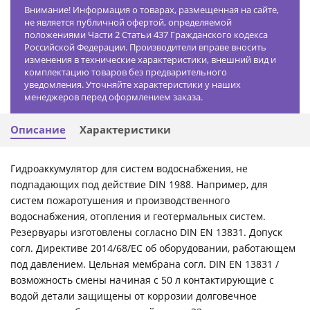
Внимание! Информация о товарах, размещенная на сайте,
не является публичной офертой, определяемой
положениями Части 2 Статьи 437 Гражданского кодекса
Российской Федерации. Производители вправе вносить
изменения в технические характеристики, внешний вид и
комплектацию товаров без предварительного
уведомления. Уточняйте характеристики у наших
менеджеров перед оформлением заказа.
Описание
Характеристики
Гидроаккумулятор для систем водоснабжения, не
подпадающих под действие DIN 1988. Например, для
систем пожаротушения и производственного
водоснабжения, отопления и геотермальных систем.
Резервуары изготовлены согласно DIN EN 13831. Допуск
согл. Директиве 2014/68/ЕС об оборудовании, работающем
под давлением. Цельная мембрана согл. DIN EN 13831 /
возможность смены начиная с 50 л контактирующие с
водой детали защищены от коррозии долговечное