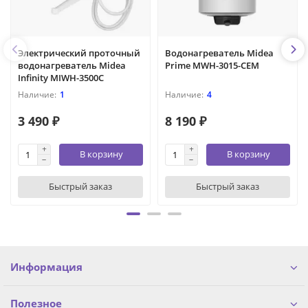
Электрический проточный
Водонагреватель Midea
водонагреватель Midea
Prime MWH-3015-CEM
Infinity MIWH-3500C
1
4
3 490 ₽
8 190 ₽
В корзину
В корзину
Быстрый заказ
Быстрый заказ
Информация
Полезное