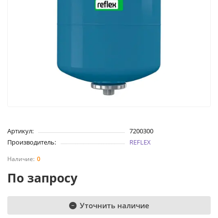
Артикул:
7200300
Производитель:
REFLEX
0
По запросу
Уточнить наличие