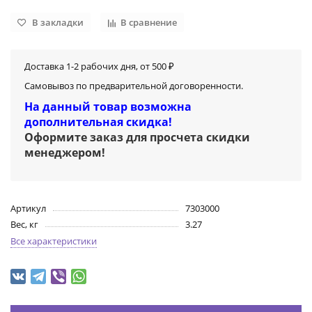
В закладки
В сравнение
Доставка 1-2 рабочих дня, от 500 ₽
Самовывоз по предварительной договоренности.
На данный товар возможна
дополнительная скидка!
Оформите заказ для просчета скидки
менеджером
!
Артикул
7303000
Вес, кг
3.27
Все характеристики