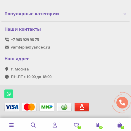
Популярные категории
Наши контакты
+7 963 929 98 75
vamtepla@yandex.ru
Наш адрес
г. Москва
ПН-ПТ с 10:00 до 18:00
0
0
0