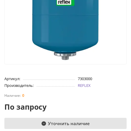
Артикул:
7303000
Производитель:
REFLEX
0
По запросу
Уточнить наличие