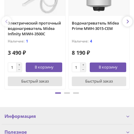
Электрический проточный
Водонагреватель Midea
водонагреватель Midea
Prime MWH-3015-CEM
Infinity MIWH-3500C
1
4
3 490 ₽
8 190 ₽
В корзину
В корзину
Быстрый заказ
Быстрый заказ
Информация
Полезное