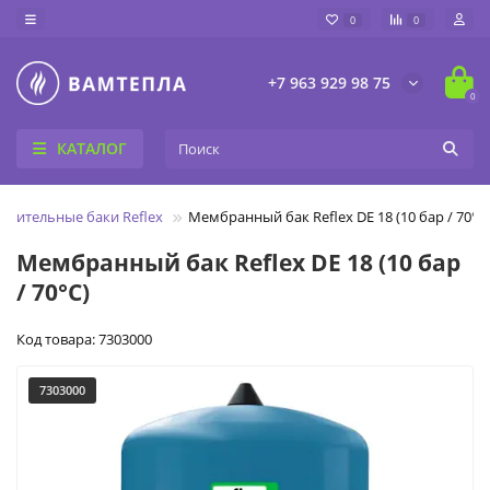
0
0
+7 963 929 98 75
0
КАТАЛОГ
рительные баки Reflex
Мембранный бак Reflex DE 18 (10 бар / 70°C
Мембранный бак Reflex DE 18 (10 бар
/ 70°C)
Код товара: 7303000
7303000