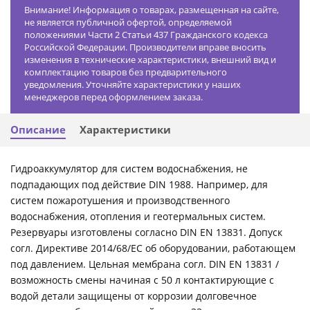
Внимание! Информация о товарах, размещенная на сайте,
не является публичной офертой, определяемой
положениями Части 2 Статьи 437 Гражданского кодекса
Российской Федерации. Производители вправе вносить
изменения в технические характеристики, внешний вид и
комплектацию товаров без предварительного
уведомления. Уточняйте характеристики у наших
менеджеров перед оформлением заказа.
Описание
Характеристики
Гидроаккумулятор для систем водоснабжения, не
подпадающих под действие DIN 1988. Например, для
систем пожаротушения и производственного
водоснабжения, отопления и геотермальных систем.
Резервуары изготовлены согласно DIN EN 13831. Допуск
согл. Директиве 2014/68/ЕС об оборудовании, работающем
под давлением. Цельная мембрана согл. DIN EN 13831 /
возможность смены начиная с 50 л контактирующие с
водой детали защищены от коррозии долговечное