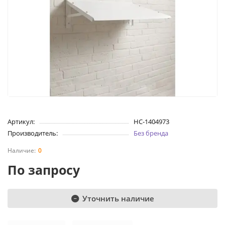
Артикул:
НС-1404973
Производитель:
Без бренда
0
По запросу
Уточнить наличие