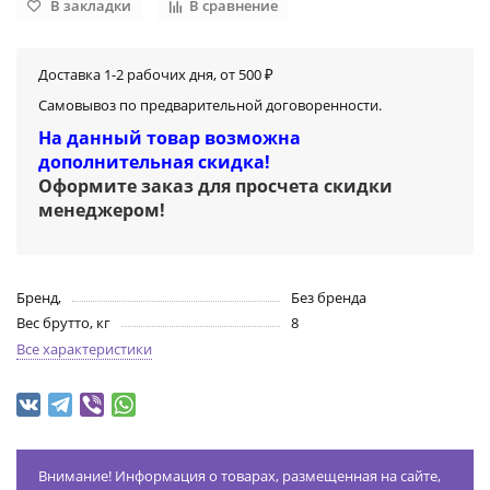
В закладки
В сравнение
Доставка 1-2 рабочих дня, от 500 ₽
Самовывоз по предварительной договоренности.
На данный товар возможна
дополнительная скидка!
Оформите заказ для просчета скидки
менеджером
!
Бренд,
Без бренда
Вес брутто, кг
8
Все характеристики
Внимание! Информация о товарах, размещенная на сайте,