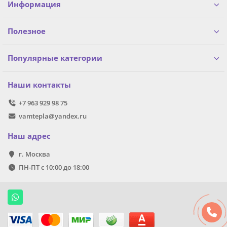
Информация
Полезное
Популярные категории
Наши контакты
+7 963 929 98 75
vamtepla@yandex.ru
Наш адрес
г. Москва
ПН-ПТ с 10:00 до 18:00