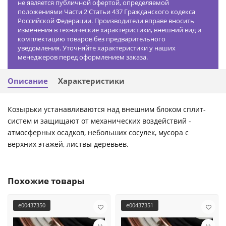
не является публичной офертой, определяемой
положениями Части 2 Статьи 437 Гражданского кодекса
Российской Федерации. Производители вправе вносить
изменения в технические характеристики, внешний вид и
комплектацию товаров без предварительного
уведомления. Уточняйте характеристики у наших
менеджеров перед оформлением заказа.
Описание
Характеристики
Козырьки устанавливаются над внешним блоком сплит-
систем и защищают от механических воздействий -
атмосферных осадков, небольших сосулек, мусора с
верхних этажей, листвы деревьев.
Похожие товары
e00437350
e00437351