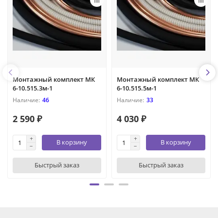
Монтажный комплект МК
Монтажный комплект МК
6-10.515.3м-1
6-10.515.5м-1
46
33
2 590 ₽
4 030 ₽
В корзину
В корзину
Быстрый заказ
Быстрый заказ