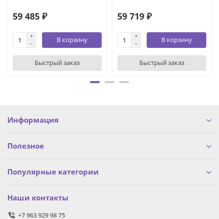
59 485 ₽
59 719 ₽
В корзину
В корзину
Быстрый заказ
Быстрый заказ
Информация
Полезное
Популярные категории
Наши контакты
+7 963 929 98 75