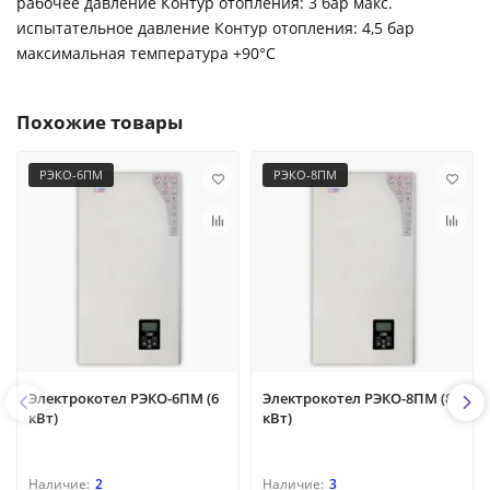
рабочее давление Контур отопления: 3 бар макс.
испытательное давление Контур отопления: 4,5 бар
максимальная температура +90°C
Похожие товары
РЭКО-6ПМ
РЭКО-8ПМ
Электрокотел РЭКО-6ПМ (6
Электрокотел РЭКО-8ПМ (8
кВт)
кВт)
2
3