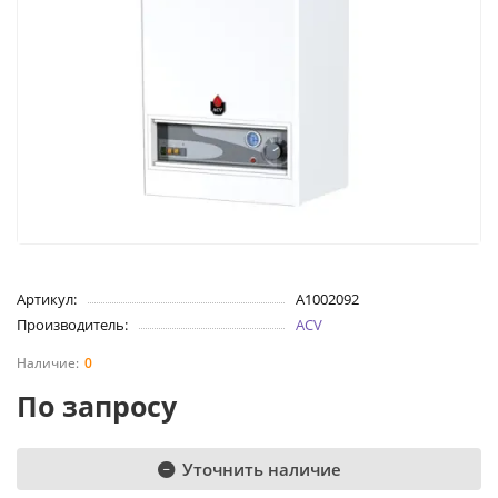
Артикул:
A1002092
Производитель:
ACV
0
По запросу
Уточнить наличие