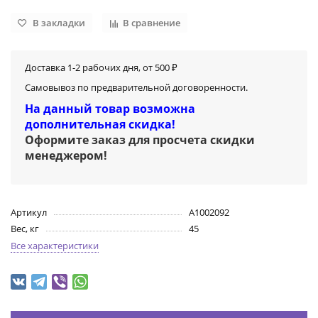
В закладки
В сравнение
Доставка 1-2 рабочих дня, от 500 ₽
Самовывоз по предварительной договоренности.
На данный товар возможна
дополнительная скидка!
Оформите заказ для просчета скидки
менеджером
!
Артикул
A1002092
Вес, кг
45
Все характеристики