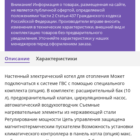
Внимание! Информация о товарах, размещенная на сайте,
не является публичной офертой, определяемой
положениями Части 2 Статьи 437 Гражданского кодекса
Российской Федерации. Производители вправе вносить
изменения в технические характеристики, внешний вид и
комплектацию товаров без предварительного
уведомления. Уточняйте характеристики у наших
менеджеров перед оформлением заказа.
Описание
Характеристики
Настенный электрический котел для отопления Может
подключаться к системе ГВС с помощью специального
комплекта (опция). В комплекте: расширительный бак (10
л), предохранительный клапан, циркуляционный насос,
автоматический воздухоотводчик Съемные
нагревательные элементы из нержавеющей стали
Регулирование мощности Цепь управления защищена
магнитнотермическим пускателем Возможность установки
климатического контроллера в панель котла (опция) макс.