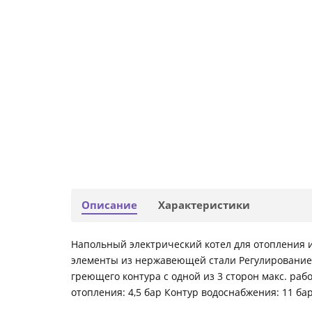
Описание
Характеристики
Напольный электрический котел для отопления 
элементы из нержавеющей стали Регулирование 
греющего контура с одной из 3 сторон макс. раб
отопления: 4,5 бар Контур водоснабжения: 11 ба