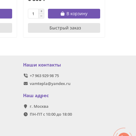
В корзину
Быстрый заказ
Наши контакты
+7 963 929 98 75
vamtepla@yandex.ru
Наш адрес
г. Москва
ПН-ПТ с 10:00 до 18:00