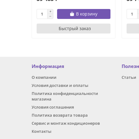
В корзину
Быстрый заказ
Информация
Полез
О компании
Статьи
Условия доставки и оплаты
Политика конфиденциальности
магазина
Условия соглашения
Политика возврата товара
Сервис и монтаж кондиционеров
Контакты