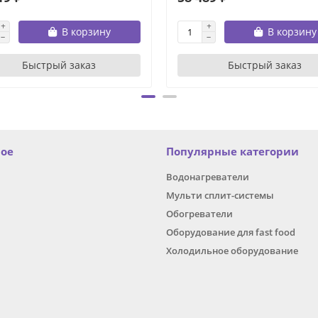
В корзину
В корзину
Быстрый заказ
Быстрый заказ
ное
Популярные категории
Водонагреватели
Мульти сплит-системы
Обогреватели
Оборудование для fast food
Холодильное оборудование