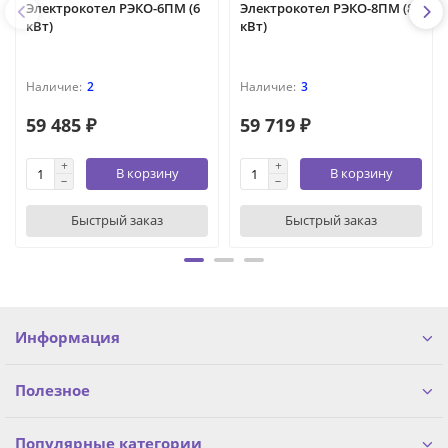
Электрокотел РЭКО-6ПМ (6
Электрокотел РЭКО-8ПМ (8
кВт)
кВт)
2
3
59 485 ₽
59 719 ₽
В корзину
В корзину
Быстрый заказ
Быстрый заказ
Информация
Полезное
Популярные категории