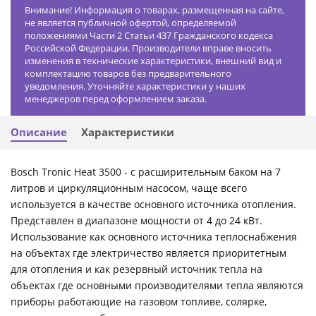
Внимание! Информация о товарах, размещенная на сайте,
не является публичной офертой, определяемой
положениями Части 2 Статьи 437 Гражданского кодекса
Российской Федерации. Производители вправе вносить
изменения в технические характеристики, внешний вид и
комплектацию товаров без предварительного
уведомления. Уточняйте характеристики у наших
менеджеров перед оформлением заказа.
Описание
Характеристики
Bosch Tronic Heat 3500 - с расширительным баком на 7
литров и циркуляционным насосом, чаще всего
используется в качестве основного источника отопления.
Представлен в диапазоне мощности от 4 до 24 кВт.
Использование как основного источника теплоснабжения
на объектах где электричество является приоритетным
для отопления и как резервный источник тепла на
объектах где основными производителями тепла являются
приборы работающие на газовом топливе, солярке,