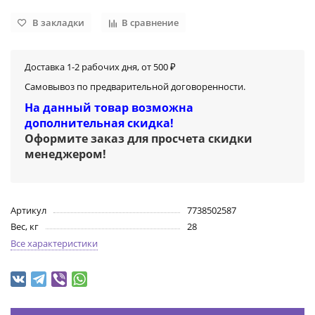
В закладки
В сравнение
Доставка 1-2 рабочих дня, от 500 ₽
Самовывоз по предварительной договоренности.
На данный товар возможна
дополнительная скидка!
Оформите заказ для просчета скидки
менеджером
!
Артикул
7738502587
Вес, кг
28
Все характеристики