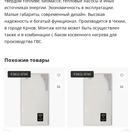
твердом топливе, биомассе, тепловые насосы и иных
источниках энергии. Экономичность в эксплуатации.
Малые габариты, современный дизайн. Высокая
надежность и богатый функционал. Производится в Чехии,
в городе Крнов. Монтаж котла может быть осуществлен
также и в комбинации с баком косвенного нагрева для
производства ГВС.
Похожие товары
РЭКО-6ПМ
РЭКО-8ПМ