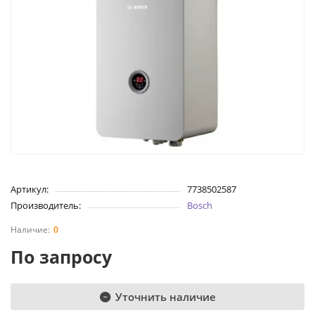
Артикул:
7738502587
Производитель:
Bosch
0
По запросу
Уточнить наличие