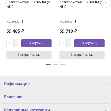
Электрокотел РЭКО-6ПМ (6
Электрокотел РЭКО-8ПМ (8
кВт)
кВт)
2
3
59 485 ₽
59 719 ₽
В корзину
В корзину
Быстрый заказ
Быстрый заказ
Информация
Полезное
Популярные категории