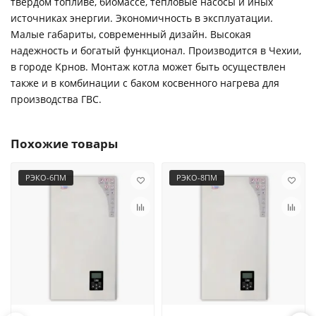
твердом топливе, биомассе, тепловые насосы и иных
источниках энергии. Экономичность в эксплуатации.
Малые габариты, современный дизайн. Высокая
надежность и богатый функционал. Производится в Чехии,
в городе Крнов. Монтаж котла может быть осуществлен
также и в комбинации с баком косвенного нагрева для
производства ГВС.
Похожие товары
РЭКО-6ПМ
РЭКО-8ПМ