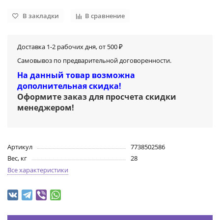
В закладки
В сравнение
Доставка 1-2 рабочих дня, от 500 ₽
Самовывоз по предварительной договоренности.
На данный товар возможна
дополнительная скидка!
Оформите заказ для просчета скидки
менеджером
!
Артикул
7738502586
Вес, кг
28
Все характеристики