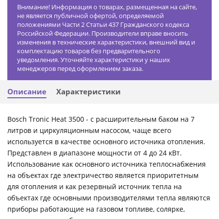
Внимание! Информация о товарах, размещенная на сайте,
не является публичной офертой, определяемой
положениями Части 2 Статьи 437 Гражданского кодекса
Российской Федерации. Производители вправе вносить
изменения в технические характеристики, внешний вид и
комплектацию товаров без предварительного
уведомления. Уточняйте характеристики у наших
менеджеров перед оформлением заказа.
Описание
Характеристики
Bosch Tronic Heat 3500 - с расширительным баком на 7
литров и циркуляционным насосом, чаще всего
используется в качестве основного источника отопления.
Представлен в диапазоне мощности от 4 до 24 кВт.
Использование как основного источника теплоснабжения
на объектах где электричество является приоритетным
для отопления и как резервный источник тепла на
объектах где основными производителями тепла являются
приборы работающие на газовом топливе, солярке,