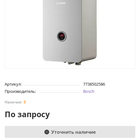
Артикул:
7738502586
Производитель:
Bosch
0
По запросу
Уточнить наличие