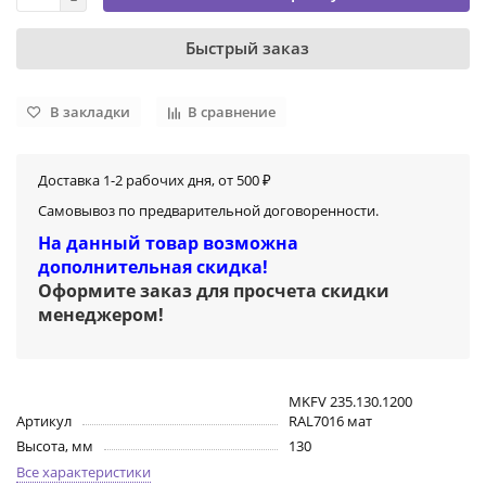
Быстрый заказ
В закладки
В сравнение
Доставка 1-2 рабочих дня, от 500 ₽
Самовывоз по предварительной договоренности.
На данный товар возможна
дополнительная скидка!
Оформите заказ для просчета скидки
менеджером
!
MKFV 235.130.1200
Артикул
RAL7016 мат
Высота, мм
130
Все характеристики