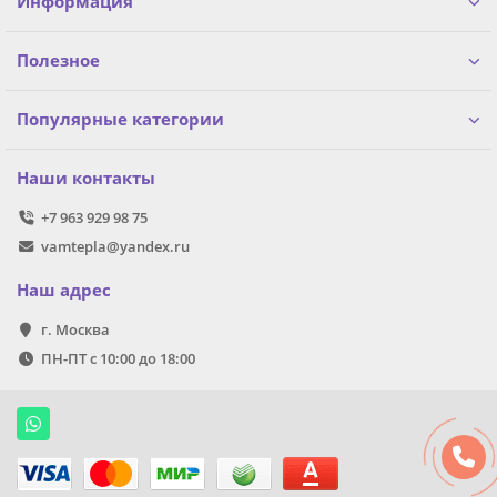
Информация
Полезное
Популярные категории
Наши контакты
+7 963 929 98 75
vamtepla@yandex.ru
Наш адрес
г. Москва
ПН-ПТ с 10:00 до 18:00