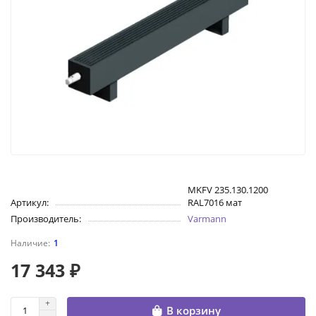
MKFV 235.130.1200
Артикул:
RAL7016 мат
Производитель:
Varmann
1
17 343 ₽
В корзину