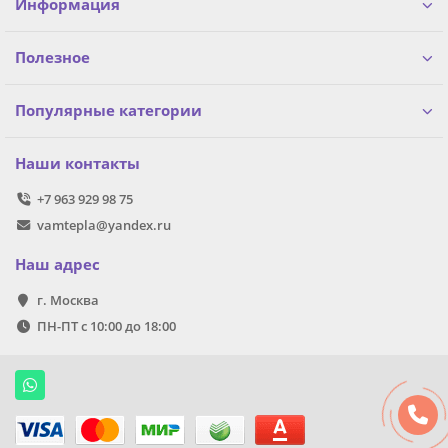
Информация
Полезное
Популярные категории
Наши контакты
+7 963 929 98 75
vamtepla@yandex.ru
Наш адрес
г. Москва
ПН-ПТ с 10:00 до 18:00