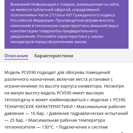
Внимание! Информация о товарах, размещенная на сайте,
не является публичной офертой, определяемой
положениями Части 2 Статьи 437 Гражданского кодекса
Российской Федерации. Производители вправе вносить
изменения в технические характеристики, внешний вид и
комплектацию товаров без предварительного
уведомления. Уточняйте характеристики у наших
менеджеров перед оформлением заказа.
Описание
Характеристики
Модель PCVS90 подходит для обогрева помещений
различного назначения, включая места установки с
ограничениями по высоте корпуса конвектора. Несмотря
на малую высоту модель PCVS90 имеет высокую
теплоотдачу и может комбинироваться с моделью с PCS90.
ТЕХНИЧЕСКИЕ ХАРАКТЕРИСТИКИ • Максимальное рабочее
давление — 16 бар. • Давление гидравлических испытаний
— 25 бар. • Максимальная рабочая температура
теплоносителя — 130°С. • Подключение к системе