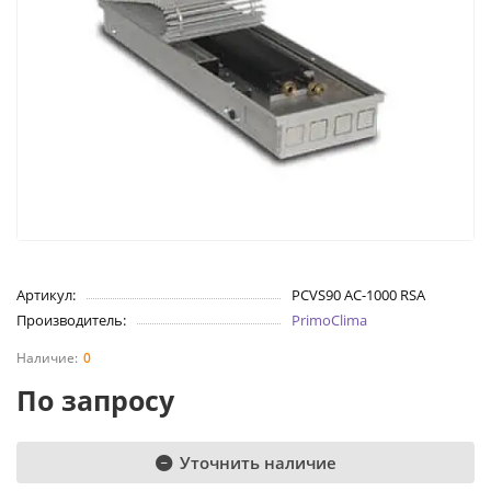
Артикул:
PCVS90 AC-1000 RSA
Производитель:
PrimoClima
0
По запросу
Уточнить наличие