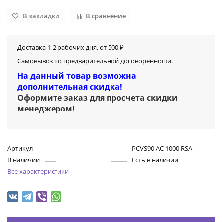
В закладки
В сравнение
Доставка 1-2 рабочих дня, от 500 ₽
Самовывоз по предварительной договоренности.
На данный товар возможна
дополнительная скидка!
Оформите заказ для просчета скидки
менеджером
!
Артикул
PCVS90 AC-1000 RSA
В наличии
Есть в наличии
Все характеристики