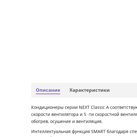
Описание
Характеристики
Кондиционеры серии NEXT Classic A соответствую
скорости вентилятора и 5 -ти скоростной венти
обогрев, осушение и вентиляция.
Интеллектуальная функция SMART благодаря сп