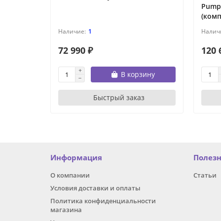
Pump
(комп
1
72 990 ₽
120 
В корзину
Быстрый заказ
Информация
Полез
О компании
Статьи
Условия доставки и оплаты
Политика конфиденциальности
магазина