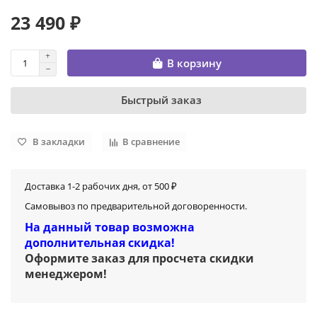
23 490 ₽
В корзину
Быстрый заказ
В закладки
В сравнение
Доставка 1-2 рабочих дня, от 500 ₽
Самовывоз по предварительной договоренности.
На данный товар возможна
дополнительная скидка!
Оформите заказ для просчета скидки
менеджером
!