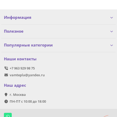
Информация
Полезное
Популярные категории
Наши контакты
+7 963 929 98 75
vamtepla@yandex.ru
Наш адрес
г. Москва
ПН-ПТ с 10:00 до 18:00