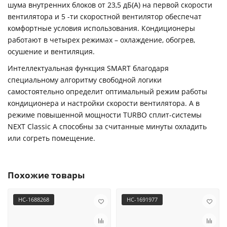
шума внутренних блоков от 23,5 дБ(А) на первой скорости
вентилятора и 5 -ти скоростной вентилятор обеспечат
комфортные условия использования. Кондиционеры
работают в четырех режимах – охлаждение, обогрев,
осушение и вентиляция.
Интеллектуальная функция SMART благодаря
специальному алгоритму свободной логики
самостоятельно определит оптимальный режим работы
кондиционера и настройки скорости вентилятора. А в
режиме повышенной мощности TURBO сплит-системы
NEXT Classic A способны за считанные минуты охладить
или согреть помещение.
Похожие товары
НС-1688268
НС-1691977