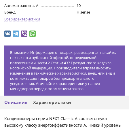
Автомат защиты, А
10
Бренд,
Hisense
Все характеристики
Внимание! Информация о товарах, размещенная на сайте,
не является публичной офертой, определяемой
положениями Части 2 Статьи 437 Гражданского кодекса
Российской Федерации. Производители вправе вносить
изменения в технические характеристики, внешний вид и
комплектацию товаров без предварительного
уведомления. Уточняйте характеристики у наших
менеджеров перед оформлением заказа.
Описание
Характеристики
Кондиционеры серии NEXT Classic A соответствуют
высокому классу энергоэффективности А. Низкий уровень