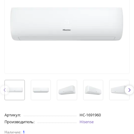
Артикул:
НС-1691960
Производитель:
Hisense
1