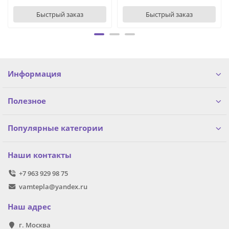
Быстрый заказ
Быстрый заказ
Информация
Полезное
Популярные категории
Наши контакты
+7 963 929 98 75
vamtepla@yandex.ru
Наш адрес
г. Москва