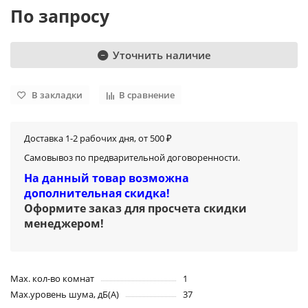
По запросу
Уточнить наличие
В закладки
В сравнение
Доставка 1-2 рабочих дня, от 500 ₽
Самовывоз по предварительной договоренности.
На данный товар возможна
дополнительная скидка!
Оформите заказ для просчета скидки
менеджером
!
Max. кол-во комнат
1
Max.уровень шума, дБ(А)
37