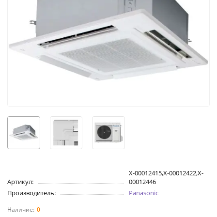
X-00012415,X-00012422,X-
Артикул:
00012446
Производитель:
Panasonic
0