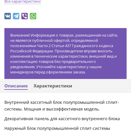
Все характеристики
Внимание! Информация о товарах, размещенная на сайте,
не является публичной офертой, определяемой
положениями Части 2 Статьи 437 Гражданского кодекса
Российской Федерации. Производители вправе вносить
изменения в технические характеристики, внешний вид и
комплектацию товаров без предварительного
уведомления. Уточняйте характеристики у наших
менеджеров перед оформлением заказа.
Описание
Характеристики
Внутренний кассетный блок полупромышленной сплит-
системы. Мощная и высоэффективная модель.
Декоративная панель для кассетного внутреннего блока
Наружный блок полупромышленной сплит-системы