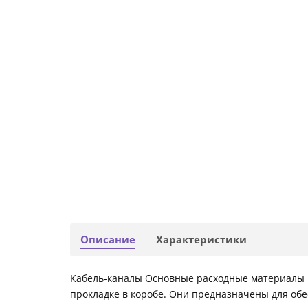
Описание
Характеристики
Кабель-каналы Основные расходные материалы В
прокладке в коробе. Они предназначены для обе