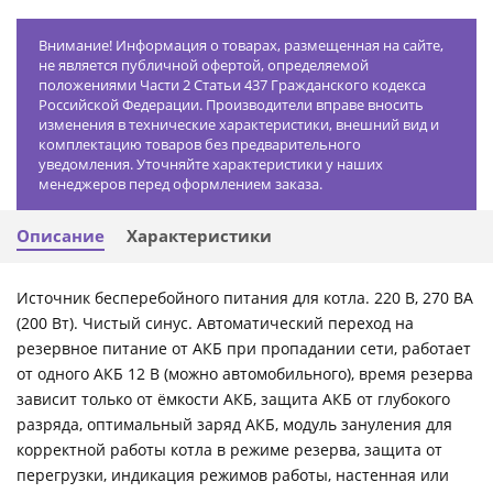
Внимание! Информация о товарах, размещенная на сайте,
не является публичной офертой, определяемой
положениями Части 2 Статьи 437 Гражданского кодекса
Российской Федерации. Производители вправе вносить
изменения в технические характеристики, внешний вид и
комплектацию товаров без предварительного
уведомления. Уточняйте характеристики у наших
менеджеров перед оформлением заказа.
Описание
Характеристики
Источник бесперебойного питания для котла. 220 В, 270 ВА
(200 Вт). Чистый синус. Автоматический переход на
резервное питание от АКБ при пропадании сети, работает
от одного АКБ 12 В (можно автомобильного), время резерва
зависит только от ёмкости АКБ, защита АКБ от глубокого
разряда, оптимальный заряд АКБ, модуль зануления для
корректной работы котла в режиме резерва, защита от
перегрузки, индикация режимов работы, настенная или