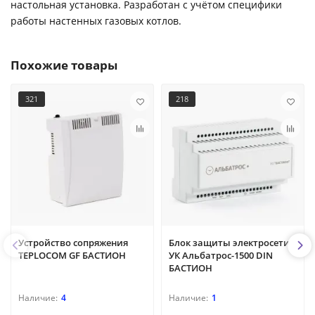
настольная установка. Разработан с учётом специфики
работы настенных газовых котлов.
Похожие товары
321
218
Устройство сопряжения
Блок защиты электросети
TEPLOCOM GF БАСТИОН
УК Альбатрос-1500 DIN
БАСТИОН
4
1