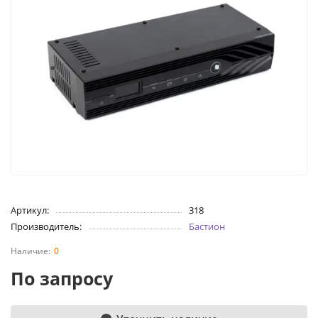
Артикул:
318
Производитель:
Бастион
0
По запросу