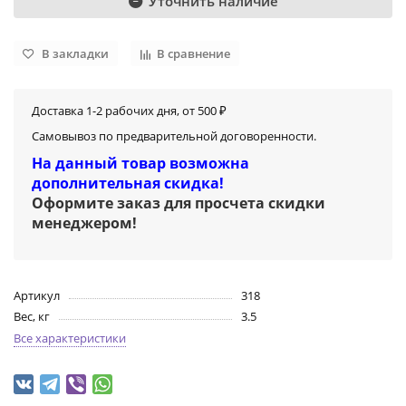
Уточнить наличие
В закладки
В сравнение
Доставка 1-2 рабочих дня, от 500 ₽
Самовывоз по предварительной договоренности.
На данный товар возможна
дополнительная скидка!
Оформите заказ для просчета скидки
менеджером
!
Артикул
318
Вес, кг
3.5
Все характеристики