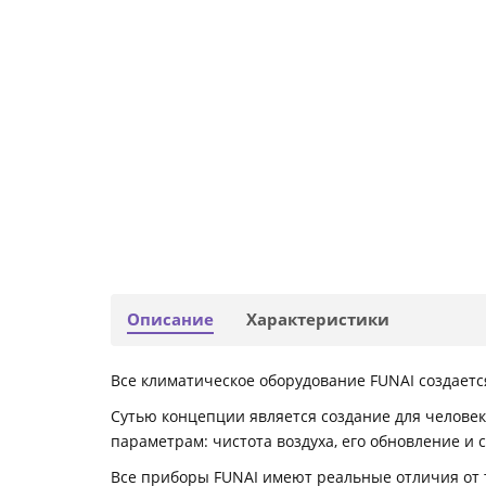
Описание
Характеристики
Все климатическое оборудование FUNAI создается
Сутью концепции является создание для человек
параметрам: чистота воздуха, его обновление и 
Все приборы FUNAI имеют реальные отличия от 