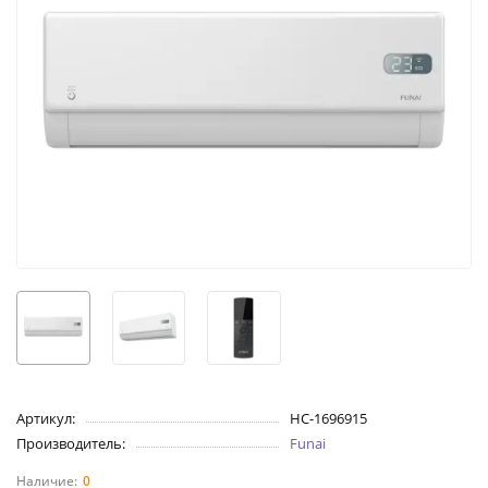
Артикул:
НС-1696915
Производитель:
Funai
0