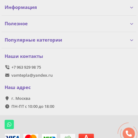
Информация
Полезное
Популярные категории
Наши контакты
+7 963 929 98 75
vamtepla@yandex.ru
Наш адрес
г. Москва
ПН-ПТ с 10:00 до 18:00