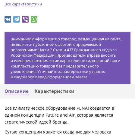
Все характеристики
Внимание! Информация о товарах, размещенная на сайте,
не является публичной офертой, определяемой
положениями Части 2 Статьи 437 Гражданского кодекса
Российской Федерации. Производители вправе вносить
изменения в технические характеристики, внешний вид и
комплектацию товаров без предварительного
уведомления. Уточняйте характеристики у наших
менеджеров перед оформлением заказа.
Описание
Характеристики
Все климатическое оборудование FUNAI создается в
единой концепции Future and Air, которая является
стратегической идеей бренда.
Сутью концепции является создание для человека