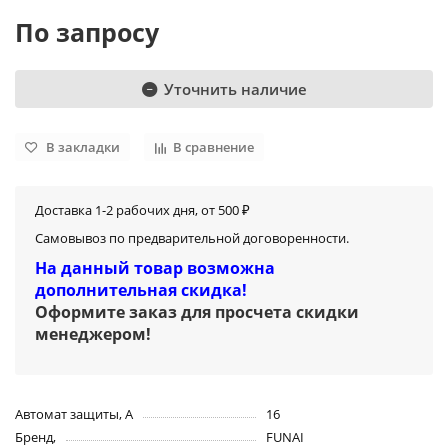
По запросу
Уточнить наличие
В закладки
В сравнение
Доставка 1-2 рабочих дня, от 500 ₽
Самовывоз по предварительной договоренности.
На данный товар возможна
дополнительная скидка!
Оформите заказ для просчета скидки
менеджером
!
Автомат защиты, А
16
Бренд,
FUNAI