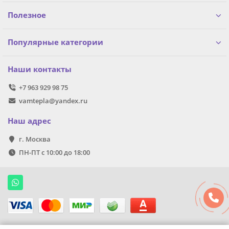
Полезное
Популярные категории
Наши контакты
+7 963 929 98 75
vamtepla@yandex.ru
Наш адрес
г. Москва
ПН-ПТ с 10:00 до 18:00