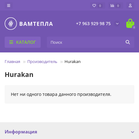
0
0
+7 963 929 98 75
0
КАТАЛОГ
Главная
Производитель
Hurakan
Hurakan
Нет ни одного товара данного производителя.
Информация