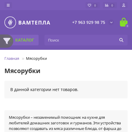
0
0
+7 963 929 98 75
0
КАТАЛОГ
Главная
Мясорубки
Мясорубки
В данной категории нет товаров.
Мясорубки – незаменимый помощник на кухне для
любителей домашних заготовок и гурманов. Эти устройства
позволяют создавать из мяса различные блюда, от фарша до