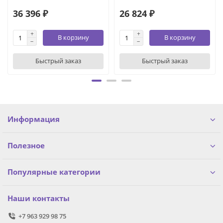
36 396 ₽
26 824 ₽
В корзину
В корзину
Быстрый заказ
Быстрый заказ
Информация
Полезное
Популярные категории
Наши контакты
+7 963 929 98 75