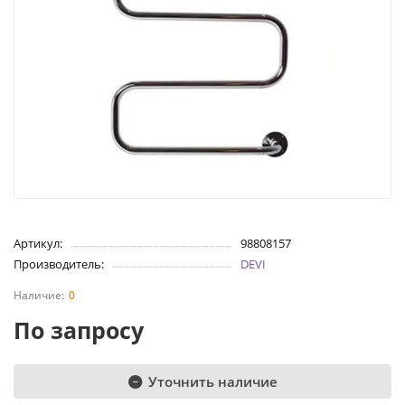
Артикул:
98808157
Производитель:
DEVI
0
По запросу
Уточнить наличие