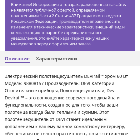
Внимание! Информация о товарах, размещенная на сайте,
не является публичной офертой, определяемой
положениями Части 2 Статьи 437 Гражданского кодекса
Российской Федерации. Производители вправе вносить
изменения в технические характеристики, внешний вид и
комплектацию товаров без предварительного
уведомления. Уточняйте характеристики у наших
менеджеров перед оформлением заказа.
Описание
Характеристики
Электрический полотенцесушитель DEVIrail™ хром 60 Вт
Модель: 98808157 Производитель: DEVI Категории:
Отопительные приборы, Полотенцесушители, Devi
Devirail™ – это воплощение современного дизайна и
функциональности, созданное для того, чтобы ваши
полотенца всегда были теплыми и сухими. Этот
полотенцесушитель от DEVI станет идеальным
дополнением к вашему ванной комнатному интерьеру,
обеспечивая не только практичность, но и эстетическое