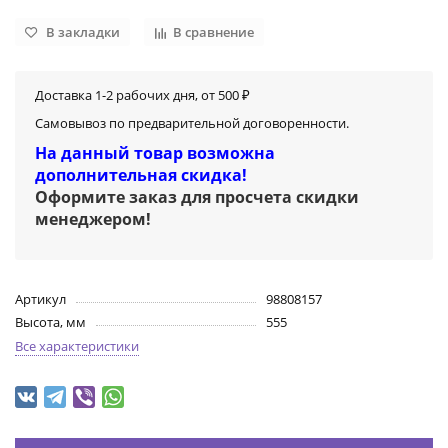
В закладки
В сравнение
Доставка 1-2 рабочих дня, от 500 ₽
Самовывоз по предварительной договоренности.
На данный товар возможна
дополнительная скидка!
Оформите заказ для просчета скидки
менеджером
!
Артикул
98808157
Высота, мм
555
Все характеристики