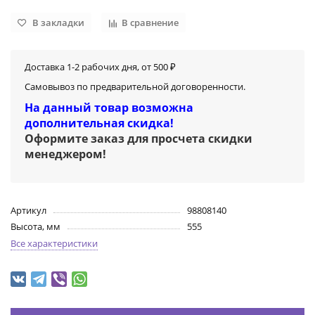
В закладки
В сравнение
Доставка 1-2 рабочих дня, от 500 ₽
Самовывоз по предварительной договоренности.
На данный товар возможна
дополнительная скидка!
Оформите заказ для просчета скидки
менеджером
!
Артикул
98808140
Высота, мм
555
Все характеристики