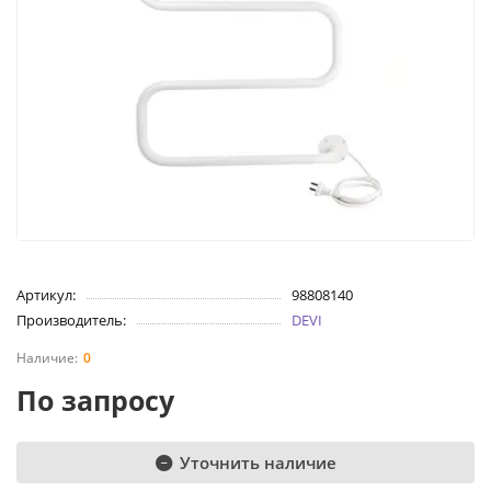
Артикул:
98808140
Производитель:
DEVI
0
По запросу
Уточнить наличие