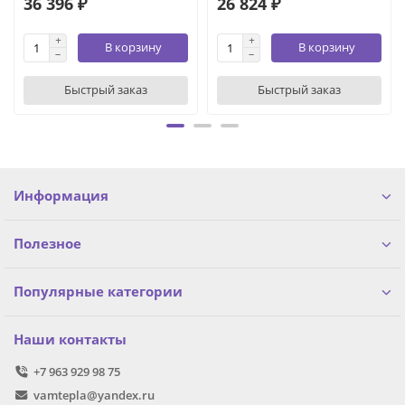
36 396 ₽
26 824 ₽
В корзину
В корзину
Быстрый заказ
Быстрый заказ
Информация
Полезное
Популярные категории
Наши контакты
+7 963 929 98 75
vamtepla@yandex.ru