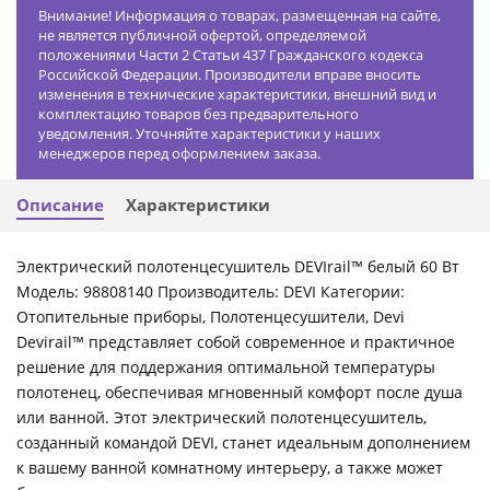
Внимание! Информация о товарах, размещенная на сайте,
не является публичной офертой, определяемой
положениями Части 2 Статьи 437 Гражданского кодекса
Российской Федерации. Производители вправе вносить
изменения в технические характеристики, внешний вид и
комплектацию товаров без предварительного
уведомления. Уточняйте характеристики у наших
менеджеров перед оформлением заказа.
Описание
Характеристики
Электрический полотенцесушитель DEVIrail™ белый 60 Вт
Модель: 98808140 Производитель: DEVI Категории:
Отопительные приборы, Полотенцесушители, Devi
Devirail™ представляет собой современное и практичное
решение для поддержания оптимальной температуры
полотенец, обеспечивая мгновенный комфорт после душа
или ванной. Этот электрический полотенцесушитель,
созданный командой DEVI, станет идеальным дополнением
к вашему ванной комнатному интерьеру, а также может