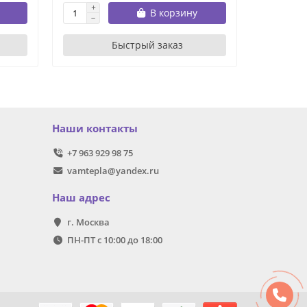
В корзину
Быстрый заказ
Наши контакты
+7 963 929 98 75
vamtepla@yandex.ru
Наш адрес
г. Москва
ПН-ПТ с 10:00 до 18:00