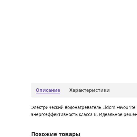
Описание
Характеристики
Электрический водонагреватель Eldom Favourite
энергоэффективность класса B. Идеальное решен
Похожие товары