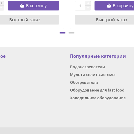
В корзину
В корзину
Быстрый заказ
Быстрый заказ
ное
Популярные категории
Водонагреватели
Мульти сплит-системы
Обогреватели
Оборудование для fast food
Холодильное оборудование