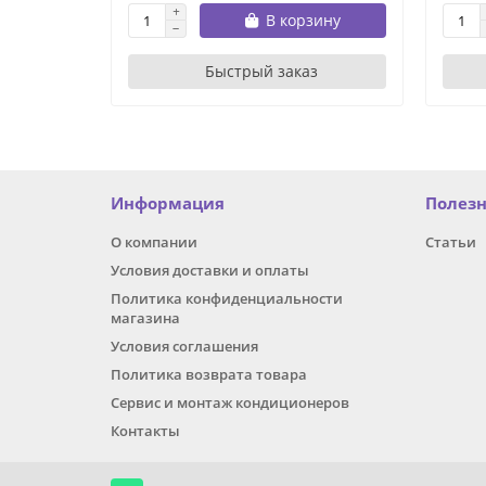
В корзину
Быстрый заказ
Информация
Полез
О компании
Статьи
Условия доставки и оплаты
Политика конфиденциальности
магазина
Условия соглашения
Политика возврата товара
Сервис и монтаж кондиционеров
Контакты