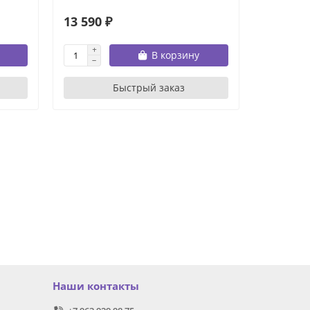
13 590 ₽
В корзину
Быстрый заказ
Наши контакты