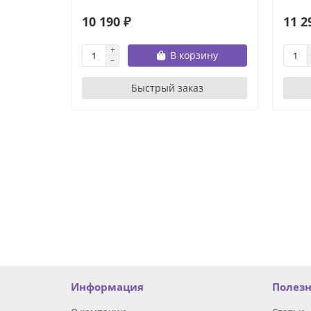
10 190 ₽
11 2
В корзину
Быстрый заказ
Информация
Полез