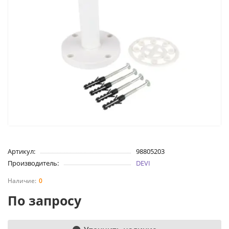
Артикул:
98805203
Производитель:
DEVI
0
По запросу