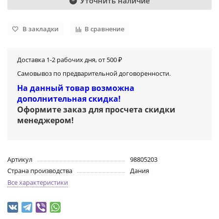
Уточнить наличие
В закладки
В сравнение
Доставка 1-2 рабочих дня, от 500 ₽
Самовывоз по предварительной договоренности.
На данный товар возможна
дополнительная скидка!
Оформите заказ для просчета скидки
менеджером
!
Артикул
98805203
Страна производства
Дания
Все характеристики