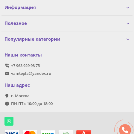
Информация
Полезное
Популярные категории
Наши контакты
+7 963 929 98 75
vamtepla@yandex.ru
Наш адрес
г. Москва
ПН-ПТ с 10:00 до 18:00