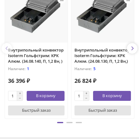
Внутрипольный конвектор
Внутрипольный конвектор
Isoterm Гольфстрим: КРК
Isoterm Гольфстрим: КРК
Алюм. (34.08.140, П, 1,2 Вн, )
Алюм. (24.08.130, П, 1,2 Вн,)
1
5
36 396 ₽
26 824 ₽
В корзину
В корзину
Быстрый заказ
Быстрый заказ