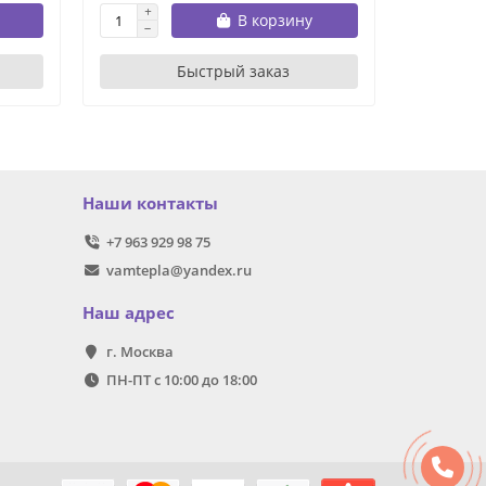
В корзину
Быстрый заказ
Наши контакты
+7 963 929 98 75
vamtepla@yandex.ru
Наш адрес
г. Москва
ПН-ПТ с 10:00 до 18:00