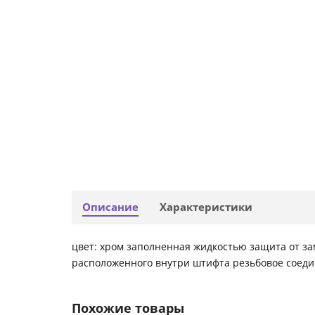
Описание
Характеристики
цвет: хром заполненная жидкостью защита от за
расположенного внутри штифта резьбовое соеди
Похожие товары