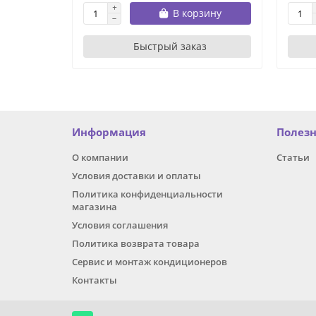
В корзину
Быстрый заказ
Информация
Полез
О компании
Статьи
Условия доставки и оплаты
Политика конфиденциальности
магазина
Условия соглашения
Политика возврата товара
Сервис и монтаж кондиционеров
Контакты