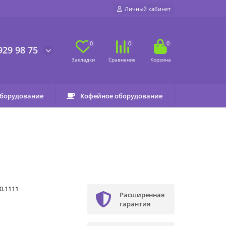
Личный кабинет
0
0
0
929 98 75
оборудование
Кофейное оборудование
0.1111
Расширенная
гарантия