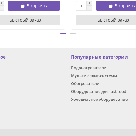
В корзину
В корзину
Быстрый заказ
Быстрый заказ
ное
Популярные категории
Водонагреватели
Мульти сплит-системы
Обогреватели
Оборудование для fast food
Холодильное оборудование