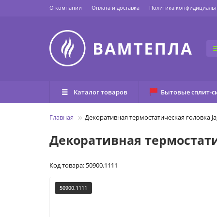
О компании
Оплата и доставка
Политика конфидициаль
Каталог товаров
Бытовые сплит-с
Главная
Декоративная термостатическая головка Ja
Декоративная термостатич
Код товара: 50900.1111
50900.1111