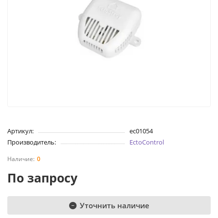
Артикул:
ec01054
Производитель:
EctoControl
0
По запросу
Уточнить наличие