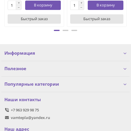
В корзину
В корзину
Быстрый заказ
Быстрый заказ
Информация
Полезное
Популярные категории
Наши контакты
+7 963 929 98 75
vamtepla@yandex.ru
Наш адрес