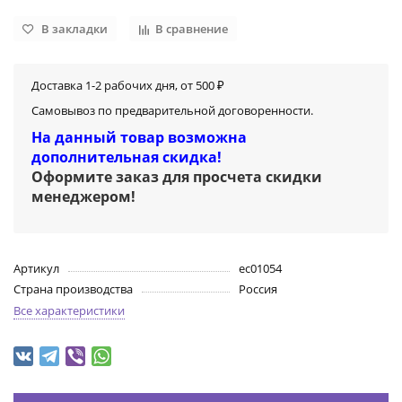
В закладки
В сравнение
Доставка 1-2 рабочих дня, от 500 ₽
Самовывоз по предварительной договоренности.
На данный товар возможна
дополнительная скидка!
Оформите заказ для просчета скидки
менеджером
!
Артикул
ec01054
Страна производства
Россия
Все характеристики