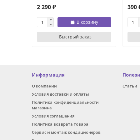
2 290 ₽
390 
В корзину
Быстрый заказ
Информация
Полез
О компании
Статьи
Условия доставки и оплаты
Политика конфиденциальности
магазина
Условия соглашения
Политика возврата товара
Сервис и монтаж кондиционеров