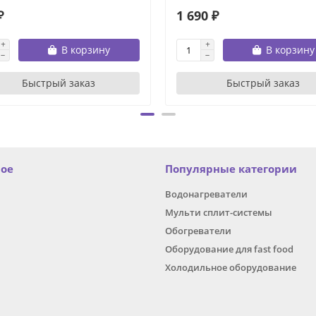
₽
1 690 ₽
В корзину
В корзину
Быстрый заказ
Быстрый заказ
ное
Популярные категории
Водонагреватели
Мульти сплит-системы
Обогреватели
Оборудование для fast food
Холодильное оборудование