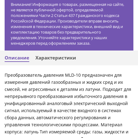
Внимание! Информация о товарах, размещенная на сайте,
не является публичной офертой, определяемой
положениями Части 2 Статьи 437 Гражданского кодекса
Российской Федерации. Производители вправе вносить
изменения в технические характеристики, внешний вид и
комплектацию товаров без предварительного
уведомления. Уточняйте характеристики у наших
менеджеров перед оформлением заказа.
Описание
Характеристики
Преобразователь давления MLD-10 предназначен для
измерения давлений газообразных и жидких сред и их
смесей, не агрессивных к деталям из латуни. Подходит для
непрерывного преобразования избыточного давления в
унифицированный аналоговый электрический выходной
сигнал, используемый в качестве входного в системах
сбора данных, автоматического регулирования и
управления технологическими процессами. Материал
корпуса: латунь Тип измеряемой среды: газы, жидкости и