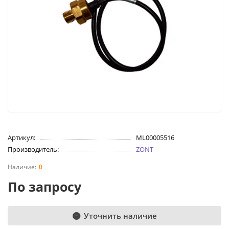
Артикул:
ML00005516
Производитель:
ZONT
0
По запросу
Уточнить наличие