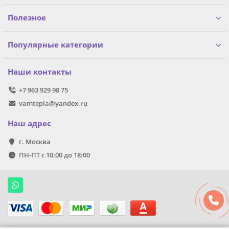
Полезное
Популярные категории
Наши контакты
+7 963 929 98 75
vamtepla@yandex.ru
Наш адрес
г. Москва
ПН-ПТ с 10:00 до 18:00