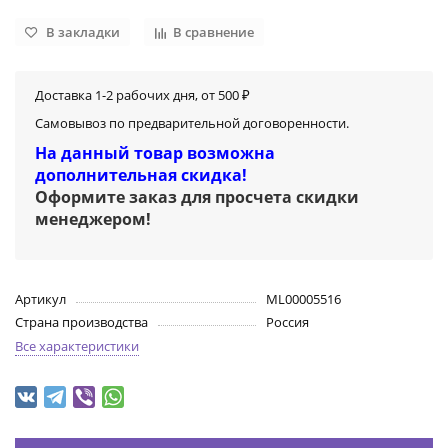
В закладки
В сравнение
Доставка 1-2 рабочих дня, от 500 ₽
Самовывоз по предварительной договоренности.
На данный товар возможна
дополнительная скидка!
Оформите заказ для просчета скидки
менеджером
!
Артикул
ML00005516
Страна производства
Россия
Все характеристики