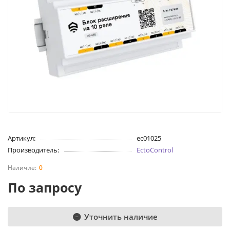
Артикул:
ec01025
Производитель:
EctoControl
0
По запросу
Уточнить наличие