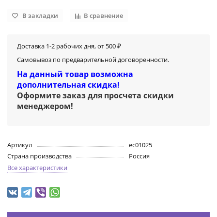
В закладки
В сравнение
Доставка 1-2 рабочих дня, от 500 ₽
Самовывоз по предварительной договоренности.
На данный товар возможна
дополнительная скидка!
Оформите заказ для просчета скидки
менеджером
!
Артикул
ec01025
Страна производства
Россия
Все характеристики