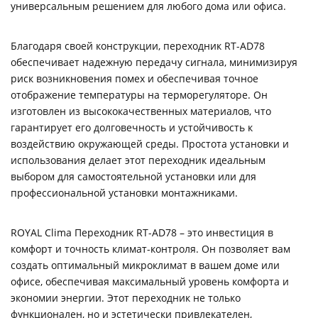
универсальным решением для любого дома или офиса.
Благодаря своей конструкции, переходник RT-AD78
обеспечивает надежную передачу сигнала, минимизируя
риск возникновения помех и обеспечивая точное
отображение температуры на терморегуляторе. Он
изготовлен из высококачественных материалов, что
гарантирует его долговечность и устойчивость к
воздействию окружающей среды. Простота установки и
использования делает этот переходник идеальным
выбором для самостоятельной установки или для
профессиональной установки монтажниками.
ROYAL Clima Переходник RT-AD78 – это инвестиция в
комфорт и точность климат-контроля. Он позволяет вам
создать оптимальный микроклимат в вашем доме или
офисе, обеспечивая максимальный уровень комфорта и
экономии энергии. Этот переходник не только
функционален, но и эстетически привлекателен,