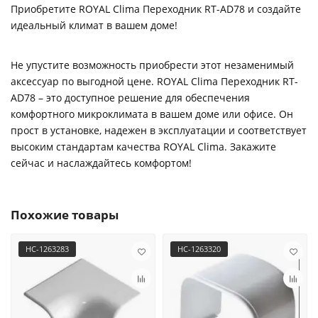
Приобретите ROYAL Clima Переходник RT-AD78 и создайте
идеальный климат в вашем доме!
Не упустите возможность приобрести этот незаменимый
аксессуар по выгодной цене. ROYAL Clima Переходник RT-
AD78 – это доступное решение для обеспечения
комфортного микроклимата в вашем доме или офисе. Он
прост в установке, надежен в эксплуатации и соответствует
высоким стандартам качества ROYAL Clima. Закажите
сейчас и наслаждайтесь комфортом!
Похожие товары
НС-1263283
НС-1263320