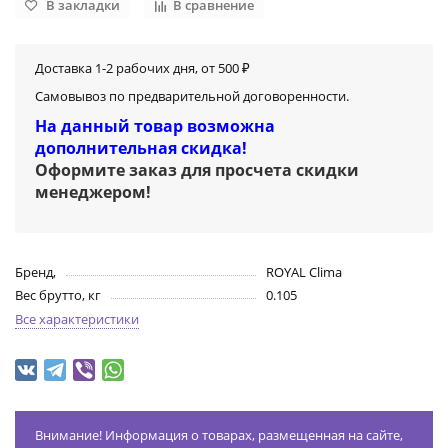
В закладки
В сравнение
Доставка 1-2 рабочих дня, от 500 ₽
Самовывоз по предварительной договоренности.
На данный товар возможна
дополнительная скидка!
Оформите заказ для просчета скидки
менеджером
!
Бренд,
ROYAL Clima
Вес брутто, кг
0.105
Все характеристики
Внимание! Информация о товарах, размещенная на сайте,