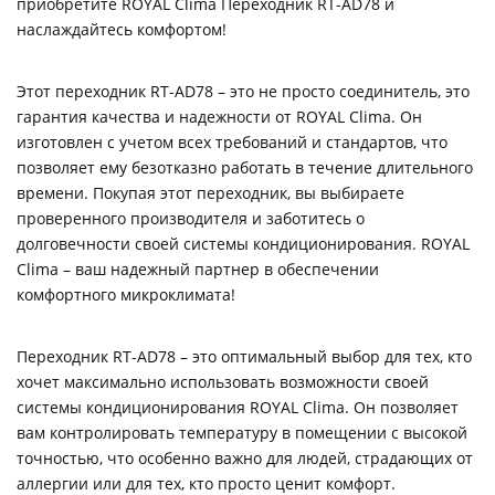
приобретите ROYAL Clima Переходник RT-AD78 и
наслаждайтесь комфортом!
Этот переходник RT-AD78 – это не просто соединитель, это
гарантия качества и надежности от ROYAL Clima. Он
изготовлен с учетом всех требований и стандартов, что
позволяет ему безотказно работать в течение длительного
времени. Покупая этот переходник, вы выбираете
проверенного производителя и заботитесь о
долговечности своей системы кондиционирования. ROYAL
Clima – ваш надежный партнер в обеспечении
комфортного микроклимата!
Переходник RT-AD78 – это оптимальный выбор для тех, кто
хочет максимально использовать возможности своей
системы кондиционирования ROYAL Clima. Он позволяет
вам контролировать температуру в помещении с высокой
точностью, что особенно важно для людей, страдающих от
аллергии или для тех, кто просто ценит комфорт.