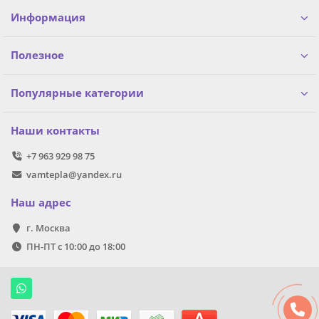
Информация
Полезное
Популярные категории
Наши контакты
+7 963 929 98 75
vamtepla@yandex.ru
Наш адрес
г. Москва
ПН-ПТ с 10:00 до 18:00