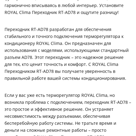
гармонично вписываясь в любой интерьер. Установите
ROYAL Clima Переходник RT-AD78 и ощутите разницу!
Переходник RT-AD78 разработан для обеспечения
стабильного и точного подключения терморегулятора к
кондиционеру ROYAL Clima. Он предназначен для
использования с моделями, использующими стандартный
разъем AD78. Этот переходник – это надежное решение
для тех, кто ценит точность и комфорт. С ROYAL Clima
Переходником RT-AD78 вы получаете уверенность в
правильной работе вашей системы кондиционирования.
Если у вас уже есть терморегулятор ROYAL Clima, но
возникла проблема с подключением, переходник RT-AD78 –
это простое и эффективное решение. Он устраняет
несовместимость между разъемами, обеспечивая
бесперебойную работу системы. Не тратьте время и
деньги на сложные ремонтные работы – просто