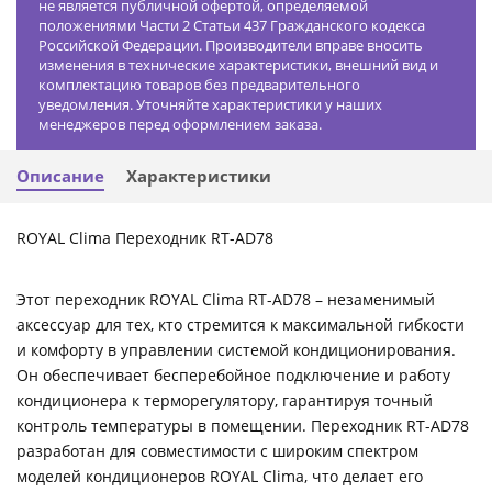
не является публичной офертой, определяемой
положениями Части 2 Статьи 437 Гражданского кодекса
Российской Федерации. Производители вправе вносить
изменения в технические характеристики, внешний вид и
комплектацию товаров без предварительного
уведомления. Уточняйте характеристики у наших
менеджеров перед оформлением заказа.
Описание
Характеристики
ROYAL Clima Переходник RT-AD78
Этот переходник ROYAL Clima RT-AD78 – незаменимый
аксессуар для тех, кто стремится к максимальной гибкости
и комфорту в управлении системой кондиционирования.
Он обеспечивает бесперебойное подключение и работу
кондиционера к терморегулятору, гарантируя точный
контроль температуры в помещении. Переходник RT-AD78
разработан для совместимости с широким спектром
моделей кондиционеров ROYAL Clima, что делает его