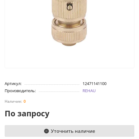
Артикул:
12471141100
Производитель:
REHAU
0
По запросу
Уточнить наличие