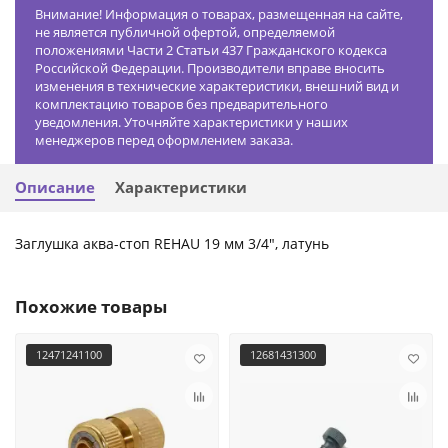
Внимание! Информация о товарах, размещенная на сайте,
не является публичной офертой, определяемой
положениями Части 2 Статьи 437 Гражданского кодекса
Российской Федерации. Производители вправе вносить
изменения в технические характеристики, внешний вид и
комплектацию товаров без предварительного
уведомления. Уточняйте характеристики у наших
менеджеров перед оформлением заказа.
Описание
Характеристики
Заглушка аква-стоп REHAU 19 мм 3/4", латунь
Похожие товары
12471241100
12681431300