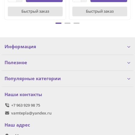
Быстрый заказ
Быстрый заказ
Информация
Полезное
Популярные категории
Наши контакты
+7 963 929 98 75
vamtepla@yandex.ru
Наш адрес