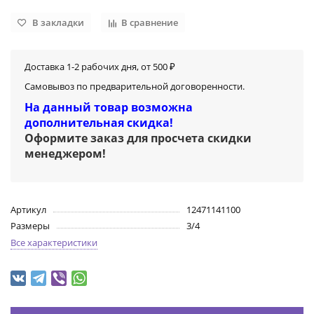
В закладки
В сравнение
Доставка 1-2 рабочих дня, от 500 ₽
Самовывоз по предварительной договоренности.
На данный товар возможна
дополнительная скидка!
Оформите заказ для просчета скидки
менеджером
!
Артикул
12471141100
Размеры
3/4
Все характеристики