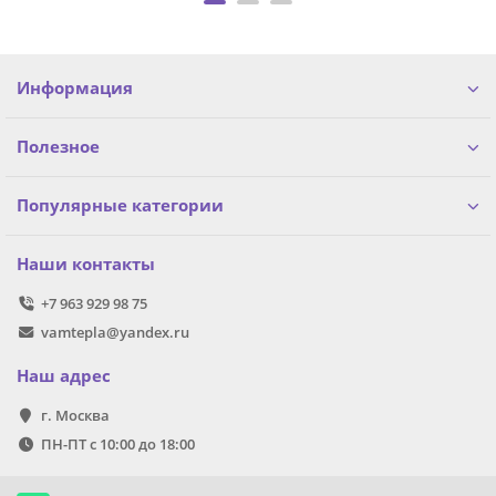
Информация
Полезное
Популярные категории
Наши контакты
+7 963 929 98 75
vamtepla@yandex.ru
Наш адрес
г. Москва
ПН-ПТ с 10:00 до 18:00