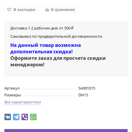
В закладки
В сравнение
Доставка 1-2 рабочих дня, от 500 ₽
Самовывоз по предварительной договоренности.
На данный товар возможна
дополнительная скидка!
Оформите заказ для просчета скидки
менеджером
!
Артикул
SA001015
Размеры
DN15
Все характеристики