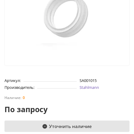
Артикул:
SA001015
Производитель:
Stahlmann
0
По запросу
Уточнить наличие