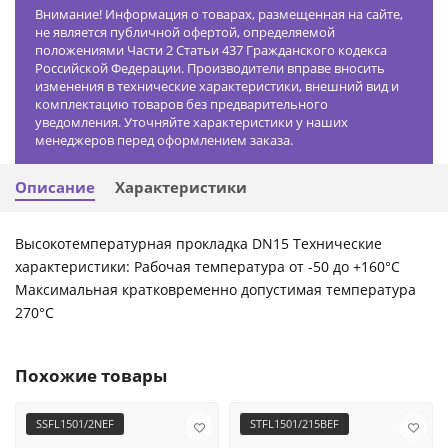
Внимание! Информация о товарах, размещенная на сайте,
не является публичной офертой, определяемой
положениями Части 2 Статьи 437 Гражданского кодекса
Российской Федерации. Производители вправе вносить
изменения в технические характеристики, внешний вид и
комплектацию товаров без предварительного
уведомления. Уточняйте характеристики у наших
менеджеров перед оформлением заказа.
Описание
Характеристики
Высокотемпературная прокладка DN15 Технические
характеристики: Рабочая температура от -50 до +160°С
Максимальная кратковременно допустимая температура
270°C
Похожие товары
SSFL1501/2NEF
STFL1501/215BEF