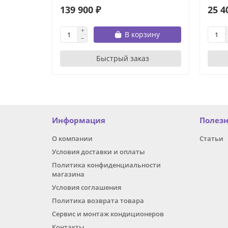
139 900 ₽
25 4
В корзину
Быстрый заказ
Информация
Полез
О компании
Статьи
Условия доставки и оплаты
Политика конфиденциальности
магазина
Условия соглашения
Политика возврата товара
Сервис и монтаж кондиционеров
Контакты