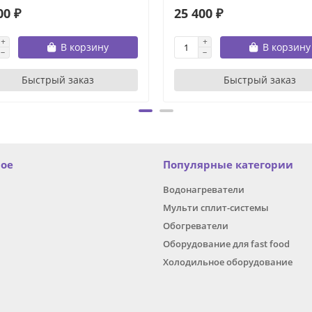
00 ₽
25 400 ₽
В корзину
В корзину
Быстрый заказ
Быстрый заказ
ное
Популярные категории
Водонагреватели
Мульти сплит-системы
Обогреватели
Оборудование для fast food
Холодильное оборудование