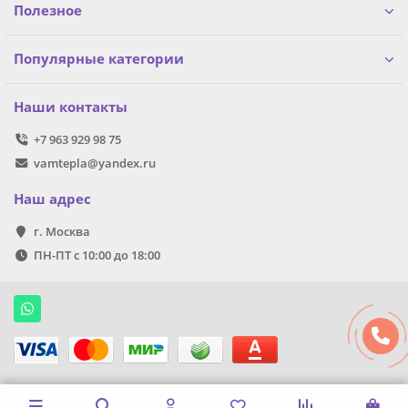
Полезное
Популярные категории
Наши контакты
+7 963 929 98 75
vamtepla@yandex.ru
Наш адрес
г. Москва
ПН-ПТ с 10:00 до 18:00