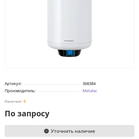
Артикул:
368384
Производитель:
Metalac
0
По запросу
Уточнить наличие