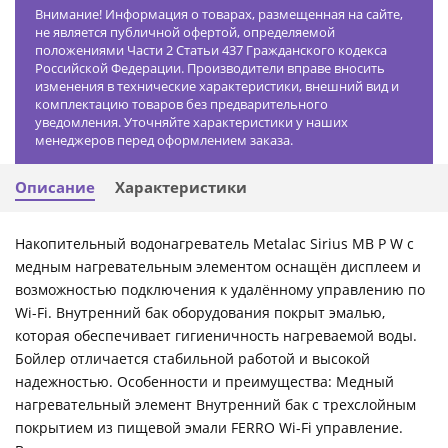
Внимание! Информация о товарах, размещенная на сайте,
не является публичной офертой, определяемой
положениями Части 2 Статьи 437 Гражданского кодекса
Российской Федерации. Производители вправе вносить
изменения в технические характеристики, внешний вид и
комплектацию товаров без предварительного
уведомления. Уточняйте характеристики у наших
менеджеров перед оформлением заказа.
Описание
Характеристики
Накопительный водонагреватель Metalac Sirius MB P W с
медным нагревательным элементом оснащён дисплеем и
возможностью подключения к удалённому управлению по
Wi-Fi. Внутренний бак оборудования покрыт эмалью,
которая обеспечивает гигиеничность нагреваемой воды.
Бойлер отличается стабильной работой и высокой
надежностью. Особенности и преимущества: Медный
нагревательный элемент Внутренний бак с трехслойным
покрытием из пищевой эмали FERRO Wi-Fi управление.