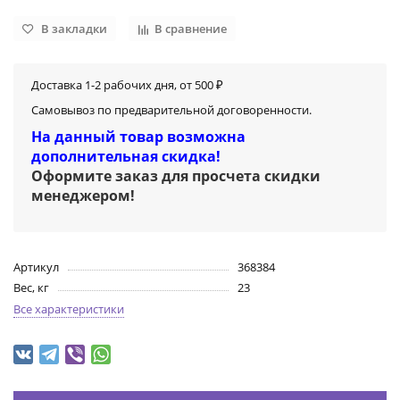
В закладки
В сравнение
Доставка 1-2 рабочих дня, от 500 ₽
Самовывоз по предварительной договоренности.
На данный товар возможна
дополнительная скидка!
Оформите заказ для просчета скидки
менеджером
!
Артикул
368384
Вес, кг
23
Все характеристики