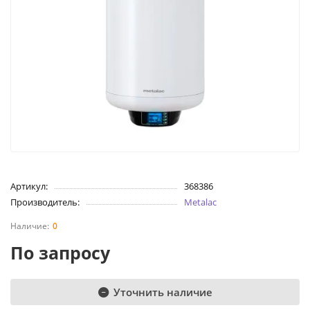
Артикул:
368386
Производитель:
Metalac
0
По запросу
Уточнить наличие