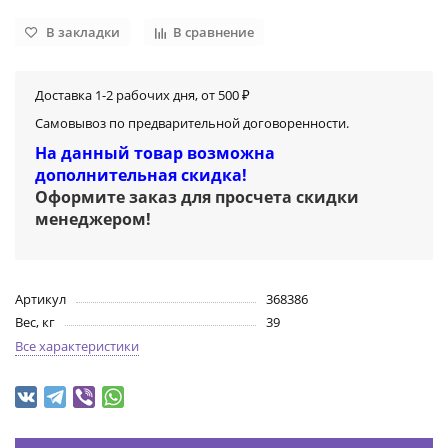
В закладки
В сравнение
Доставка 1-2 рабочих дня, от 500 ₽
Самовывоз по предварительной договоренности.
На данный товар возможна
дополнительная скидка!
Оформите заказ для просчета скидки
менеджером
!
Артикул
368386
Вес, кг
39
Все характеристики