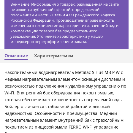
Внимание! Информация о товарах, размещенная на сайте,
не является публичной офертой, определяемой
положениями Части 2 Статьи 437 Гражданского кодекса
Российской Федерации. Производители вправе вносить
изменения в технические характеристики, внешний вид и
комплектацию товаров без предварительного
уведомления. Уточняйте характеристики у наших
менеджеров перед оформлением заказа.
Описание
Характеристики
Накопительный водонагреватель Metalac Sirius MB P W с
медным нагревательным элементом оснащён дисплеем и
возможностью подключения к удалённому управлению по
Wi-Fi. Внутренний бак оборудования покрыт эмалью,
которая обеспечивает гигиеничность нагреваемой воды.
Бойлер отличается стабильной работой и высокой
надежностью. Особенности и преимущества: Медный
нагревательный элемент Внутренний бак с трехслойным
покрытием из пищевой эмали FERRO Wi-Fi управление.