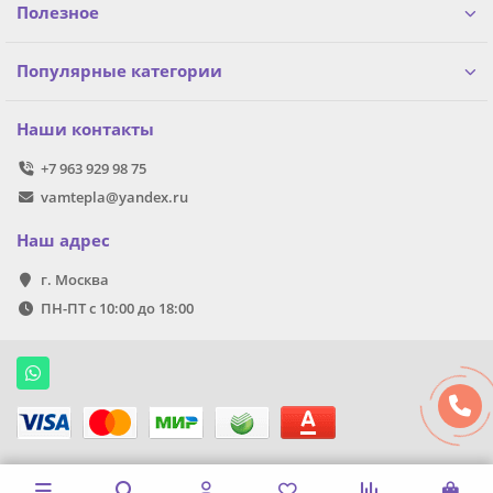
Полезное
Популярные категории
Наши контакты
+7 963 929 98 75
vamtepla@yandex.ru
Наш адрес
г. Москва
ПН-ПТ с 10:00 до 18:00