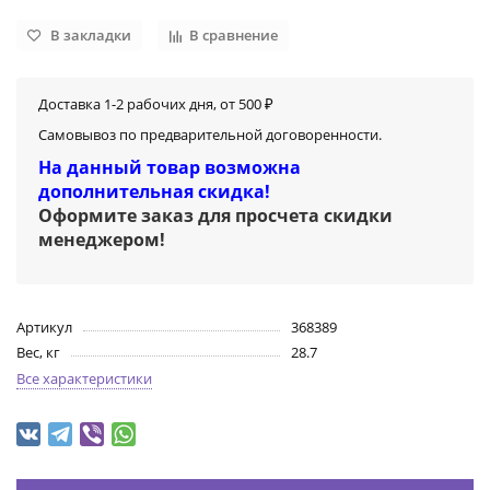
В закладки
В сравнение
Доставка 1-2 рабочих дня, от 500 ₽
Самовывоз по предварительной договоренности.
На данный товар возможна
дополнительная скидка!
Оформите заказ для просчета скидки
менеджером
!
Артикул
368389
Вес, кг
28.7
Все характеристики