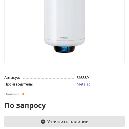
Артикул:
368389
Производитель:
Metalac
0
По запросу
Уточнить наличие