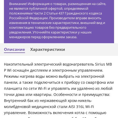
Внимание! Информация о товарах, размещенная на сайте,
не является публичной офертой, определяемой
положениями Части 2 Статьи 437 Гражданского кодекса
Российской Федерации. Производители вправе вносить
изменения в технические характеристики, внешний вид и
комплектацию товаров без предварительного
уведомления. Уточняйте характеристики у наших
менеджеров перед оформлением заказа.
Описание
Характеристики
Накопительный электрический водонагреватель Sirius MB
P Wi оснащён дисплеем и электронным управлением.
Режимы нагрева воды можно выбрать на электронной
панели, а также подключиться к прибору со смартфона или
планшета по сети Wi-Fi и управлять им удалённо из любой
точки дома или квартиры. Особенности и преимущества:
Внутренний бак из нержавеющей хром-никель-
молибденовой медицинской стали AISI 316L Wi-Fi
управление. Возможность включения котла с помощью