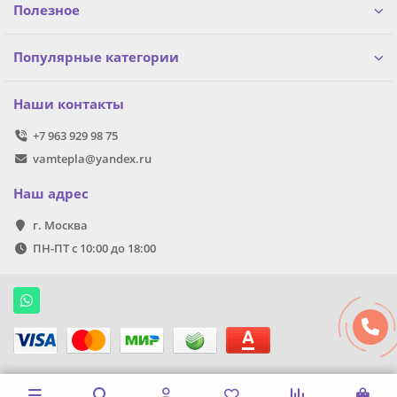
Полезное
Популярные категории
Наши контакты
+7 963 929 98 75
vamtepla@yandex.ru
Наш адрес
г. Москва
ПН-ПТ с 10:00 до 18:00