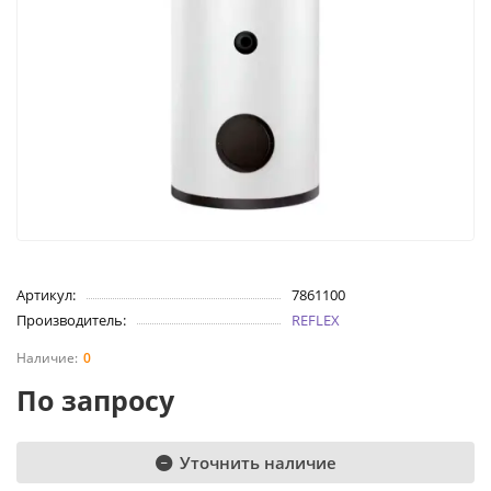
Артикул:
7861100
Производитель:
REFLEX
0
По запросу
Уточнить наличие