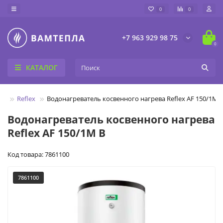
0
0
+7 963 929 98 75
0
КАТАЛОГ
ые
Reflex
Водонагреватель косвенного нагрева Reflex AF 150/1M 
Водонагреватель косвенного нагрева
Reflex AF 150/1M B
Код товара: 7861100
7861100