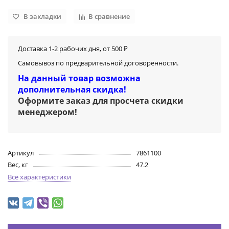
В закладки
В сравнение
Доставка 1-2 рабочих дня, от 500 ₽
Самовывоз по предварительной договоренности.
На данный товар возможна
дополнительная скидка!
Оформите заказ для просчета скидки
менеджером
!
Артикул
7861100
Вес, кг
47.2
Все характеристики