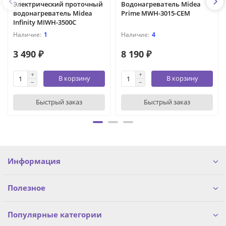
Электрический проточный
Водонагреватель Midea
водонагреватель Midea
Prime MWH-3015-CEM
Infinity MIWH-3500C
1
4
3 490 ₽
8 190 ₽
В корзину
В корзину
Быстрый заказ
Быстрый заказ
Информация
Полезное
Популярные категории