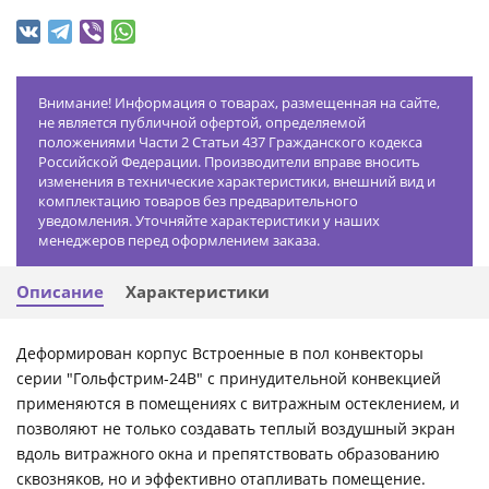
Внимание! Информация о товарах, размещенная на сайте,
не является публичной офертой, определяемой
положениями Части 2 Статьи 437 Гражданского кодекса
Российской Федерации. Производители вправе вносить
изменения в технические характеристики, внешний вид и
комплектацию товаров без предварительного
уведомления. Уточняйте характеристики у наших
менеджеров перед оформлением заказа.
Описание
Характеристики
Деформирован корпус Встроенные в пол конвекторы
серии "Гольфстрим-24В" с принудительной конвекцией
применяются в помещениях с витражным остеклением, и
позволяют не только создавать теплый воздушный экран
вдоль витражного окна и препятствовать образованию
сквозняков, но и эффективно отапливать помещение.