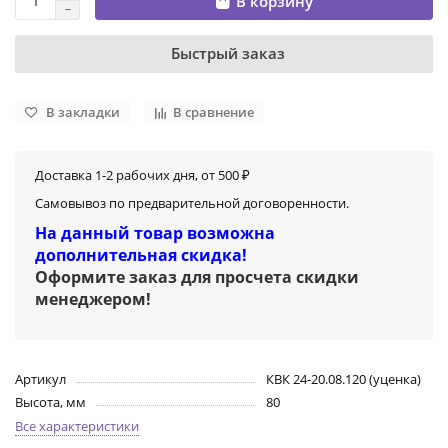
В корзину
Быстрый заказ
В закладки
В сравнение
Доставка 1-2 рабочих дня, от 500 ₽
Самовывоз по предварительной договоренности.
На данный товар возможна
дополнительная скидка!
Оформите заказ для просчета скидки
менеджером
!
Артикул
КВК 24-20.08.120 (уценка)
Высота, мм
80
Все характеристики