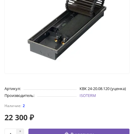
Артикул:
КВК 24-20.08.120 (уценка)
Производитель:
ISOTERM
2
22 300 ₽