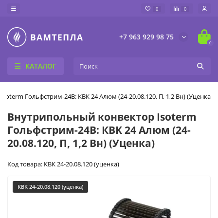
0
0
+7 963 929 98 75
0
КАТАЛОГ
oterm Гольфстрим-24В: КВК 24 Алюм (24-20.08.120, П, 1,2 Вн) (Уценка)
Внутрипольный конвектор Isoterm
Гольфстрим-24В: КВК 24 Алюм (24-
20.08.120, П, 1,2 Вн) (Уценка)
Код товара: КВК 24-20.08.120 (уценка)
КВК 24-20.08.120 (уценка)