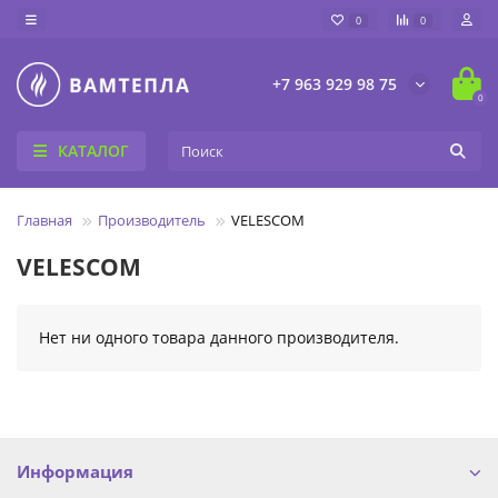
0
0
+7 963 929 98 75
0
КАТАЛОГ
Главная
Производитель
VELESCOM
VELESCOM
Нет ни одного товара данного производителя.
Информация