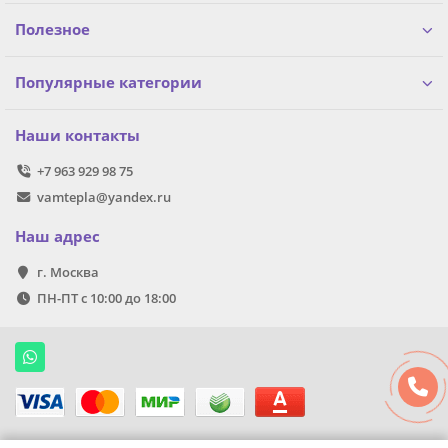
Полезное
Популярные категории
Наши контакты
+7 963 929 98 75
vamtepla@yandex.ru
Наш адрес
г. Москва
ПН-ПТ с 10:00 до 18:00