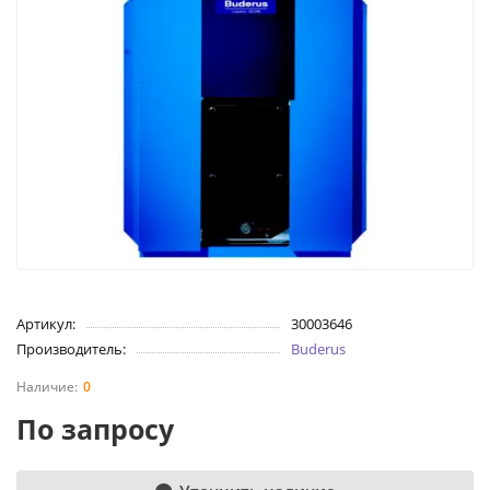
Артикул:
30003646
Производитель:
Buderus
0
По запросу