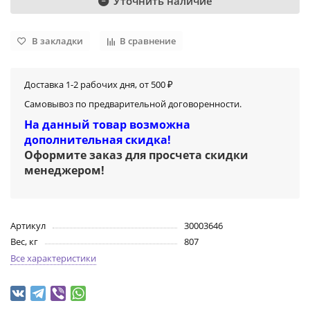
Уточнить наличие
В закладки
В сравнение
Доставка 1-2 рабочих дня, от 500 ₽
Самовывоз по предварительной договоренности.
На данный товар возможна
дополнительная скидка!
Оформите заказ для просчета скидки
менеджером
!
Артикул
30003646
Вес, кг
807
Все характеристики