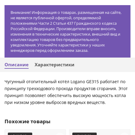
Внимание! Информация о товарах, размещенная на сайте,
не является публичной офертой, определяемой
положениями Части 2 Статьи 437 Гражданского кодекса
Российской Федерации. Производители вправе вносить
изменения в технические характеристики, внешний вид и
комплектацию товаров без предварительного
уведомления. Уточняйте характеристики у наших
менеджеров перед оформлением заказа.
Описание
Характеристики
Чугунный отопительный котёл Logano GE315 работает по
принципу трехходового прохода продуктов сгорания. Этот
принцип позволяет обеспечить высокую мощность котла
при низком уровне выбросов вредных веществ.
Похожие товары