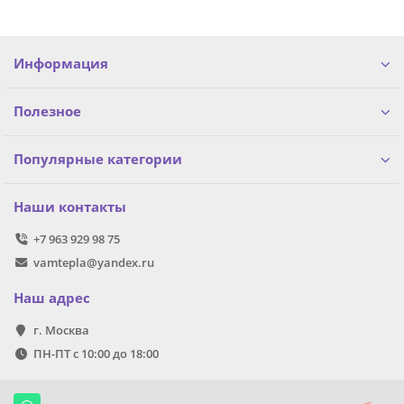
Информация
Полезное
Популярные категории
Наши контакты
+7 963 929 98 75
vamtepla@yandex.ru
Наш адрес
г. Москва
ПН-ПТ с 10:00 до 18:00