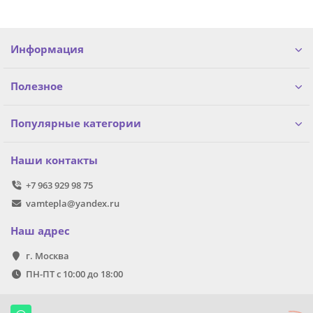
Информация
Полезное
Популярные категории
Наши контакты
+7 963 929 98 75
vamtepla@yandex.ru
Наш адрес
г. Москва
ПН-ПТ с 10:00 до 18:00