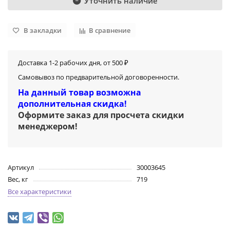
Уточнить наличие
В закладки
В сравнение
Доставка 1-2 рабочих дня, от 500 ₽
Самовывоз по предварительной договоренности.
На данный товар возможна
дополнительная скидка!
Оформите заказ для просчета скидки
менеджером
!
Артикул
30003645
Вес, кг
719
Все характеристики