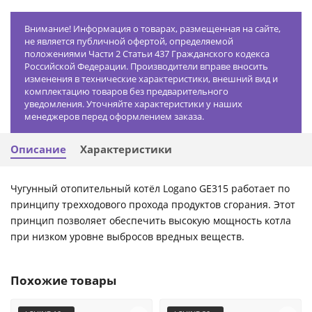
Внимание! Информация о товарах, размещенная на сайте,
не является публичной офертой, определяемой
положениями Части 2 Статьи 437 Гражданского кодекса
Российской Федерации. Производители вправе вносить
изменения в технические характеристики, внешний вид и
комплектацию товаров без предварительного
уведомления. Уточняйте характеристики у наших
менеджеров перед оформлением заказа.
Описание
Характеристики
Чугунный отопительный котёл Logano GE315 работает по
принципу трехходового прохода продуктов сгорания. Этот
принцип позволяет обеспечить высокую мощность котла
при низком уровне выбросов вредных веществ.
Похожие товары