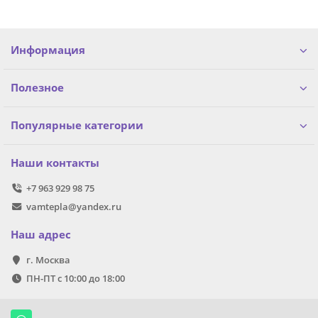
Информация
Полезное
Популярные категории
Наши контакты
+7 963 929 98 75
vamtepla@yandex.ru
Наш адрес
г. Москва
ПН-ПТ с 10:00 до 18:00