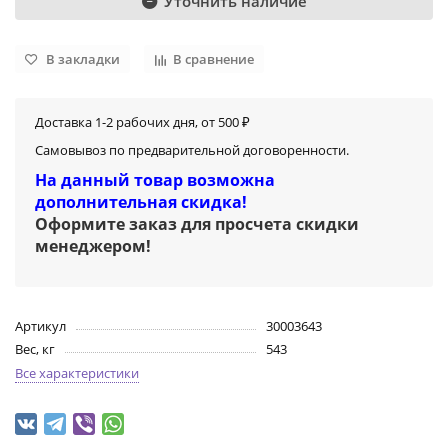
Уточнить наличие
В закладки
В сравнение
Доставка 1-2 рабочих дня, от 500 ₽
Самовывоз по предварительной договоренности.
На данный товар возможна
дополнительная скидка!
Оформите заказ для просчета скидки
менеджером
!
Артикул
30003643
Вес, кг
543
Все характеристики