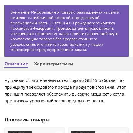
Внимание! Информация о товарах, размещенная на сайте,
не является публичной офертой, определяемой
положениями Части 2 Статьи 437 Гражданского кодекса
Российской Федерации. Производители вправе вносить
изменения в технические характеристики, внешний вид и
комплектацию товаров без предварительного
уведомления. Уточняйте характеристики у наших
менеджеров перед оформлением заказа.
Описание
Характеристики
Чугунный отопительный котёл Logano GE315 работает по
принципу трехходового прохода продуктов сгорания. Этот
принцип позволяет обеспечить высокую мощность котла
при низком уровне выбросов вредных веществ.
Похожие товары