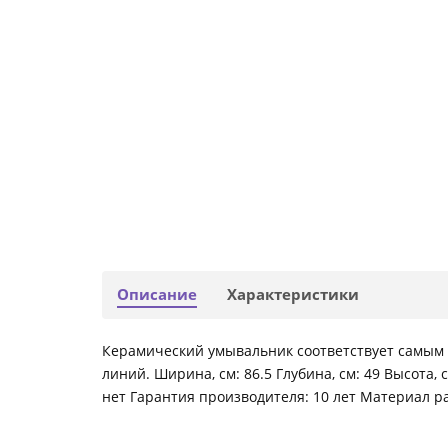
Описание
Характеристики
Керамический умывальник соответствует самым
линий. Ширина, см: 86.5 Глубина, см: 49 Высота, 
нет Гарантия производителя: 10 лет Материал р