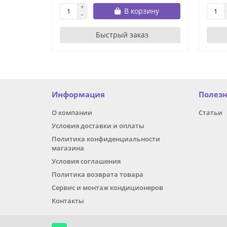
В корзину
Быстрый заказ
Информация
Полез
О компании
Статьи
Условия доставки и оплаты
Политика конфиденциальности
магазина
Условия соглашения
Политика возврата товара
Сервис и монтаж кондиционеров
Контакты