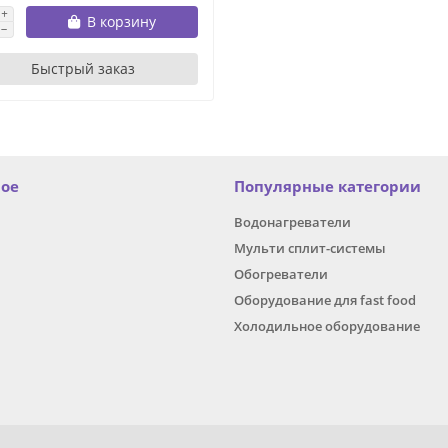
В корзину
Быстрый заказ
ное
Популярные категории
Водонагреватели
Мульти сплит-системы
Обогреватели
Оборудование для fast food
Холодильное оборудование