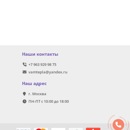
Наши контакты
+7 963 929 98 75
vamtepla@yandex.ru
Наш адрес
г. Москва
ПН-ПТ с 10:00 до 18:00