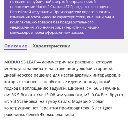
не является публичной офертой, определяемой
положениями Части 2 Статьи 437 Гражданского кодекса
Российской Федерации. Производители вправе вносить
изменения в технические характеристики, внешний вид и
комплектацию товаров без предварительного
уведомления. Уточняйте характеристики у наших
менеджеров перед оформлением заказа.
Описание
Характеристики
MODUO 55 LEAF — асимметричная раковина, которую
можно устанавливать на столешницу любой стороной.
Дизайнерское решение для нестандартных интерьеров, в
которых главное — необычные идеи и неожиданный
подход к воплощению задумки. Ширина, см: 56.5 Глубина,
см: 36.5 Высота, см: 15 Объем упаковки, м3: 0.04 Вес, брутто,
кг: 9.3 Установка: на тумбу Стиль: Модерн Угловая
конструкция: нет Гарантия производителя: 5 лет Цвет
раковины: белый Форма: овальная