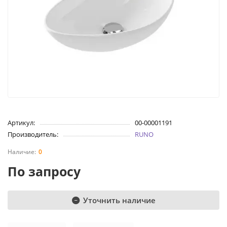
Артикул:
00-00001191
Производитель:
RUNO
0
По запросу
Уточнить наличие