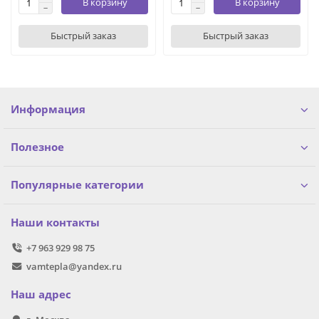
В корзину
В корзину
Быстрый заказ
Быстрый заказ
Информация
Полезное
Популярные категории
Наши контакты
+7 963 929 98 75
vamtepla@yandex.ru
Наш адрес