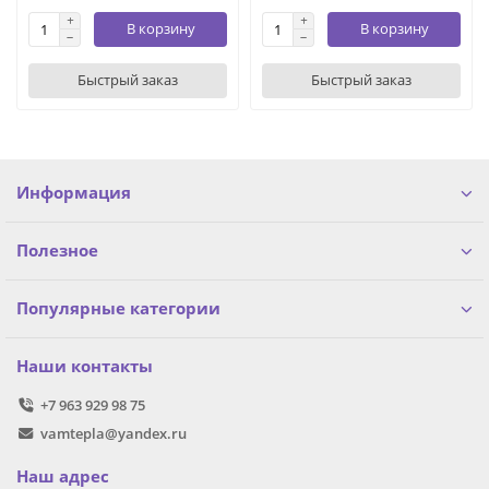
В корзину
В корзину
Быстрый заказ
Быстрый заказ
Информация
Полезное
Популярные категории
Наши контакты
+7 963 929 98 75
vamtepla@yandex.ru
Наш адрес