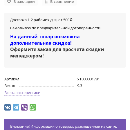
В закладки
В сравнение
Доставка 1-2 рабочих дня, от 500 ₽
Самовывоз по предварительной договоренности.
На данный товар возможна
дополнительная скидка!
Оформите заказ для просчета скидки
менеджером
!
Артикул
УТ000001781
Вес, кг
9.3
Все характеристики
Внимание! Информация о товарах, размещенная на сайте,