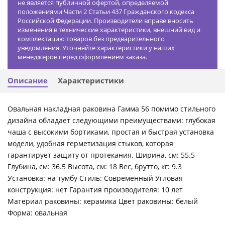
не является публичной офертой, определяемой
положениями Части 2 Статьи 437 Гражданского кодекса
Российской Федерации. Производители вправе вносить
изменения в технические характеристики, внешний вид и
комплектацию товаров без предварительного
уведомления. Уточняйте характеристики у наших
менеджеров перед оформлением заказа.
Описание
Характеристики
Овальная накладная раковина Гамма 56 помимо стильного
дизайна обладает следующими преимуществами: глубокая
чаша с высокими бортиками, простая и быстрая установка
модели, удобная герметизация стыков, которая
гарантирует защиту от протекания. Ширина, см: 55.5
Глубина, см: 36.5 Высота, см: 18 Вес, брутто, кг: 9.3
Установка: на тумбу Стиль: Современный Угловая
конструкция: нет Гарантия производителя: 10 лет
Материал раковины: керамика Цвет раковины: белый
Форма: овальная