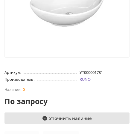
Артикул:
УТ000001781
Производитель:
RUNO
0
По запросу
Уточнить наличие